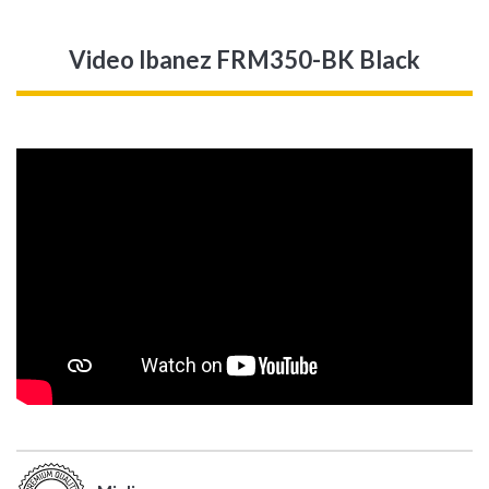
Video Ibanez FRM350-BK Black