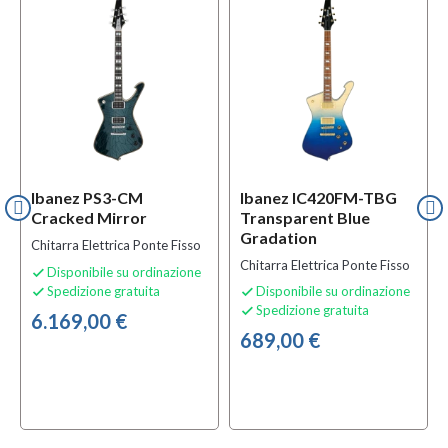
Ibanez PS3-CM
Ibanez IC420FM-TBG
Cracked Mirror
Transparent Blue
Gradation
Chitarra Elettrica Ponte Fisso
Chitarra Elettrica Ponte Fisso
Disponibile su ordinazione

Spedizione gratuita
Disponibile su ordinazione


Spedizione gratuita

6.169,00 €
689,00 €