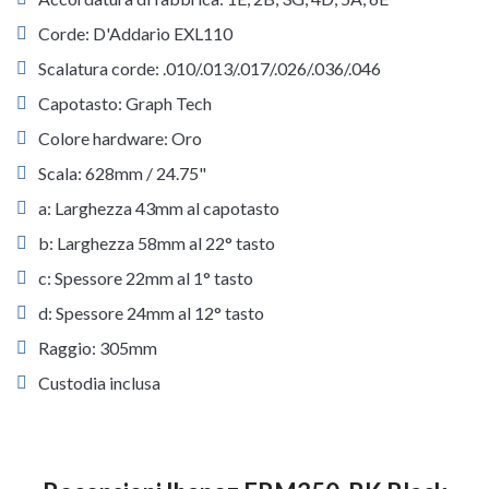
Corde: D'Addario EXL110
Scalatura corde: .010/.013/.017/.026/.036/.046
Capotasto: Graph Tech
Colore hardware: Oro
Scala: 628mm / 24.75"
a: Larghezza 43mm al capotasto
b: Larghezza 58mm al 22° tasto
c: Spessore 22mm al 1° tasto
d: Spessore 24mm al 12° tasto
Raggio: 305mm
Custodia inclusa