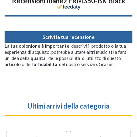
Recensioni Ibanez FRM350-BK Black
Scrivi la tua recensione
La tua opionione è importante
, descrivi il prodotto o la tua
esperienza di acquisto, potrebbe aiutare altri musicisti a farsi
un idea della
qualità
, delle possibilità di utilizzo di questo
articolo o dell'
affidabilità
del nostro servizio. Grazie!
Ultimi arrivi della categoria