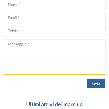
Ultimi arrivi del marchio