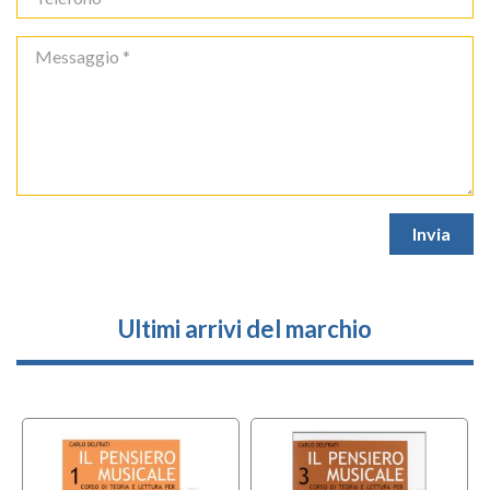
Ultimi arrivi del marchio