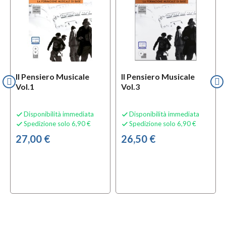
Il Pensiero Musicale
Il Pensiero Musicale
Vol.1
Vol.3
Disponibilità immediata
Disponibilità immediata


Spedizione solo 6,90 €
Spedizione solo 6,90 €


27,00 €
26,50 €