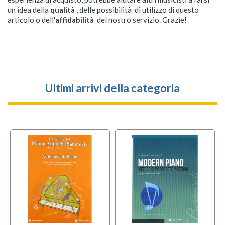
un idea della
qualità
, delle possibilità di utilizzo di questo
articolo o dell'
affidabilità
del nostro servizio. Grazie!
Ultimi arrivi della categoria