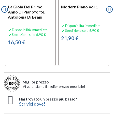
La Gioia Del Primo
Modern Piano Vol.1
Anno Di Pianoforte,
Antologia Di Brani
Disponibilità immediata

Disponibilità immediata

Spedizione solo 6,90 €

Spedizione solo 6,90 €

21,90 €
16,50 €
Miglior prezzo
Vi garantiamo il miglior prezzo possibile!
Hai trovato un prezzo più basso?
Scrivici dove!