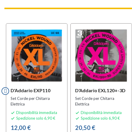
D'Addario EXP110
D'Addario EXL120+-3D
Set Corde per Chitarra
Set Corde per Chitarra
Elettrica
Elettrica
Disponibilità immediata
Disponibilità immediata


Spedizione solo 6,90 €
Spedizione solo 6,90 €


12,00 €
20,50 €