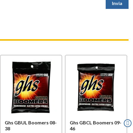
Ghs GBUL Boomers 08-
Ghs GBCL Boomers 09-
38
46