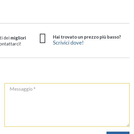
Hai trovato un prezzo più basso?
ti dei
migliori
Scrivici dove!
ontattarci!