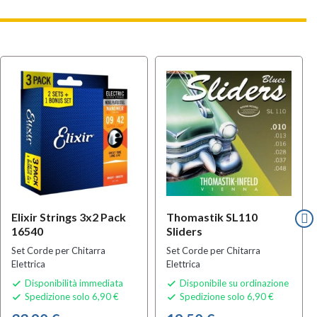
Elixir Strings 3x2 Pack
Thomastik SL110
16540
Sliders
Set Corde per Chitarra
Set Corde per Chitarra
Elettrica
Elettrica
Disponibilità immediata
Disponibile su ordinazione


Spedizione solo 6,90 €
Spedizione solo 6,90 €

