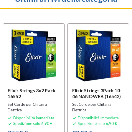
Elixir Strings 3x2 Pack
Elixir Strings 3Pack 10-
16552
46 NANOWEB (16542)
Set Corde per Chitarra
Set Corde per Chitarra
Elettrica
Elettrica
Disponibilità immediata
Disponibilità immediata


Spedizione solo 6,90 €
Spedizione solo 6,90 €

