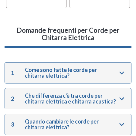
Domande frequenti
per Corde per
Chitarra Elettrica
Come sono fatte le corde per
1
chitarra elettrica?
Che differenza c'è tra corde per
2
chitarra elettrica e chitarra acustica?
Quando cambiare le corde per
3
chitarra elettrica?