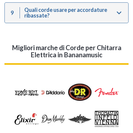
Quali corde usare per accordature
9
ribassate?
Migliori marche di Corde per Chitarra
Elettrica in Bananamusic