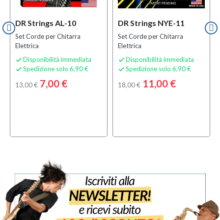
DR Strings AL-10
DR Strings NYE-11
Set Corde per Chitarra
Set Corde per Chitarra
Elettrica
Elettrica
Disponibilità immediata
Disponibilità immediata


Spedizione solo 6,90 €
Spedizione solo 6,90 €


7,00 €
11,00 €
13,00 €
18,00 €