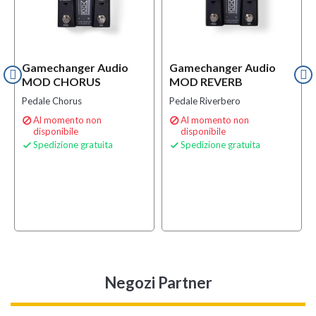
Gamechanger Audio
Gamechanger Audio
MOD CHORUS
MOD REVERB
Pedale Chorus
Pedale Riverbero
Al momento non
Al momento non


disponibile
disponibile
Spedizione gratuita
Spedizione gratuita


Negozi Partner