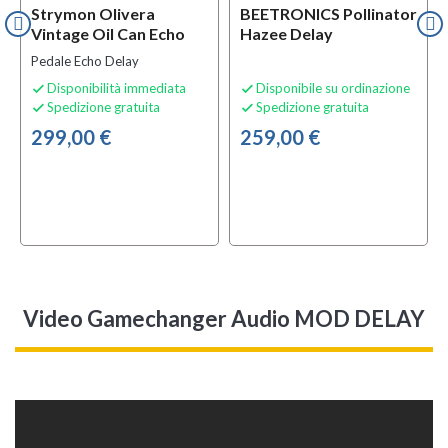
Strymon Olivera
BEETRONICS Pollinator
Vintage Oil Can Echo
Hazee Delay
Pedale Echo Delay
Disponibilità immediata
Disponibile su ordinazione


Spedizione gratuita
Spedizione gratuita


299,00 €
259,00 €
Video Gamechanger Audio MOD DELAY