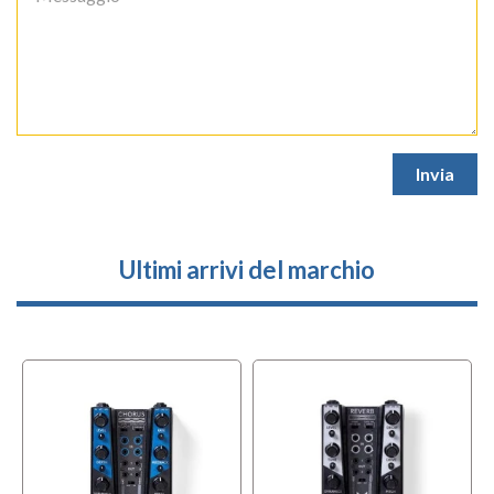
Ultimi arrivi del marchio