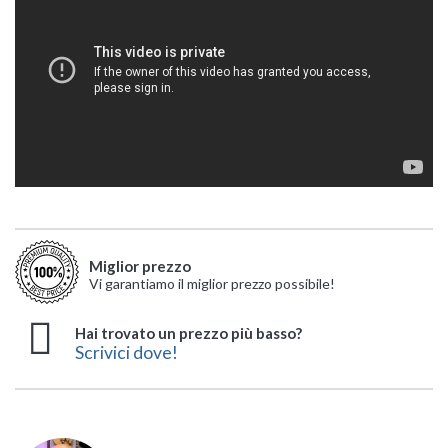
Miglior prezzo
Vi garantiamo il miglior prezzo possibile!
Hai trovato un prezzo più basso?
Scrivici dove!