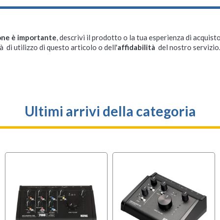
one è importante
, descrivi il prodotto o la tua esperienza di acquisto
à di utilizzo di questo articolo o dell'
affidabilità
del nostro servizio
Ultimi arrivi della categoria