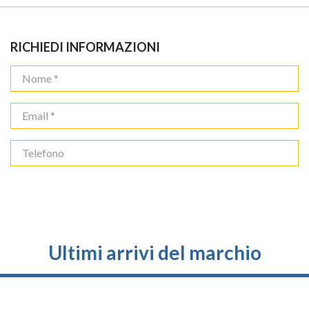
RICHIEDI INFORMAZIONI
Ultimi arrivi del marchio