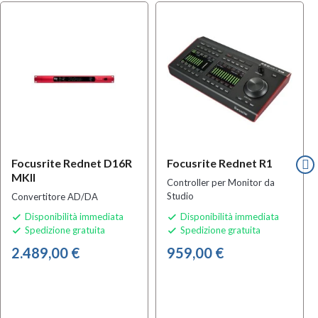
Focusrite Rednet D16R
Focusrite Rednet R1
MKII
Controller per Monitor da
Studio
Convertitore AD/DA
Disponibilità immediata
Disponibilità immediata


Spedizione gratuita
Spedizione gratuita


2.489,00 €
959,00 €