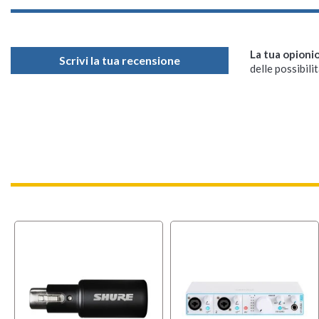
La tua opioni
Scrivi la tua recensione
delle possibilit