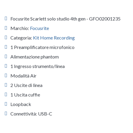
Focusrite Scarlett solo studio 4th gen - GFO02001235
Marchio:
Focusrite
Categoria:
Kit Home Recording
1 Preamplificatore microfonico
Alimentazione phantom
1 Ingresso strumento/linea
Modalità Air
2 Uscite di linea
1 Uscita cuffie
Loopback
Connettività: USB-C