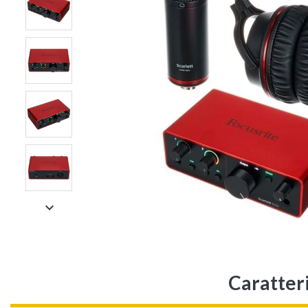

Caratteri