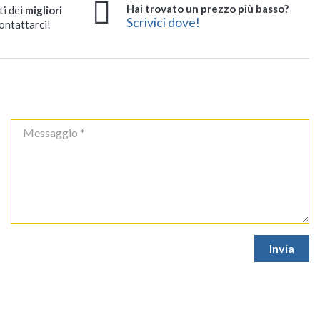
Hai trovato un prezzo più basso?
ti dei
migliori
Scrivici dove!
ontattarci!