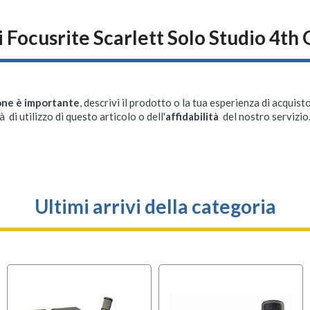
 Focusrite Scarlett Solo Studio 4th
one è importante
, descrivi il prodotto o la tua esperienza di acquisto
à di utilizzo di questo articolo o dell'
affidabilità
del nostro servizio
Ultimi arrivi della categoria