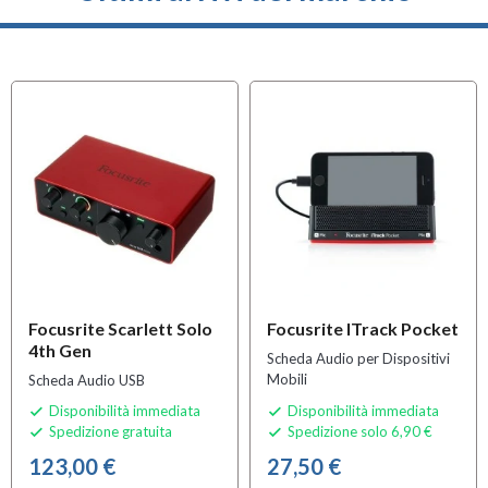
Focusrite Scarlett Solo
Focusrite ITrack Pocket
4th Gen
Scheda Audio per Dispositivi
Mobili
Scheda Audio USB
Disponibilità immediata
Disponibilità immediata


Spedizione gratuita
Spedizione solo 6,90 €


123,00 €
27,50 €