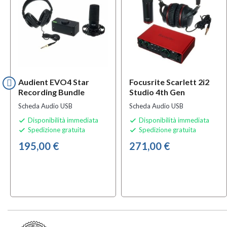
Audient EVO4 Star
Focusrite Scarlett 2i2
Recording Bundle
Studio 4th Gen
Scheda Audio USB
Scheda Audio USB
Disponibilità immediata
Disponibilità immediata


Spedizione gratuita
Spedizione gratuita


195,00 €
271,00 €