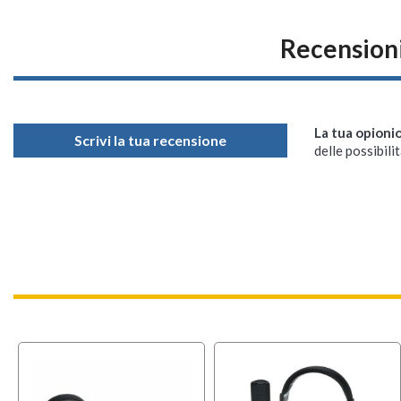
Recensioni
La tua opioni
Scrivi la tua recensione
delle possibilit