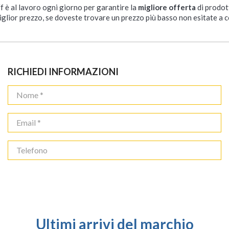
ff è al lavoro ogni giorno per garantire la
migliore offerta
di prodot
iglior prezzo, se doveste trovare un prezzo più basso non esitate a c
RICHIEDI INFORMAZIONI
Ultimi arrivi del marchio