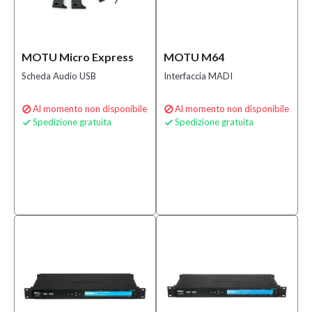
MOTU Micro Express
MOTU M64
Scheda Audio USB
Interfaccia MADI
Al momento non disponibile
Al momento non disponibile


Spedizione gratuita
Spedizione gratuita

