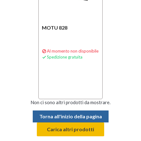
MOTU 828
Al momento non disponibile

Spedizione gratuita

Non ci sono altri prodotti da mostrare.
Torna all'inizio della pagina
Carica altri prodotti