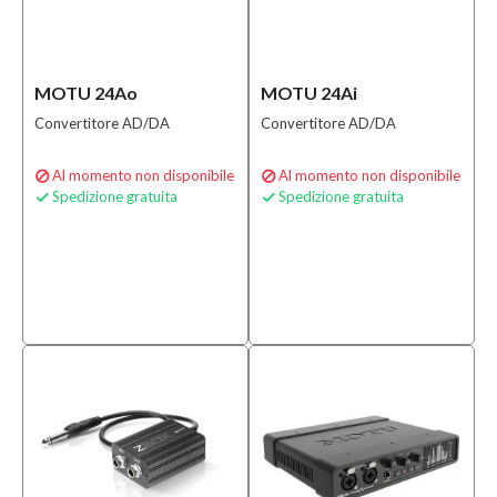
MOTU 24Ao
MOTU 24Ai
Convertitore AD/DA
Convertitore AD/DA
Al momento non disponibile
Al momento non disponibile


Spedizione gratuita
Spedizione gratuita

