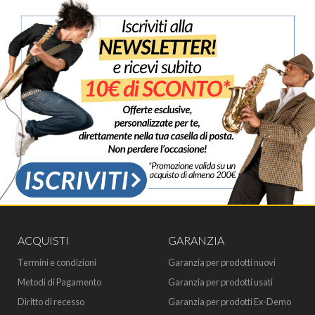
ACQUISTI
GARANZIA
Termini e condizioni
Garanzia per prodotti nuovi
Metodi di Pagamento
Garanzia per prodotti usati
Diritto di recesso
Garanzia per prodotti Ex-Demo