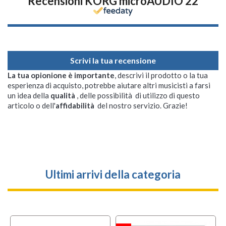
Recensioni KORG microAUDIO 22
Scrivi la tua recensione
La tua opionione è importante
, descrivi il prodotto o la tua
esperienza di acquisto, potrebbe aiutare altri musicisti a farsi
un idea della
qualità
, delle possibilità di utilizzo di questo
articolo o dell'
affidabilità
del nostro servizio. Grazie!
Ultimi arrivi della categoria