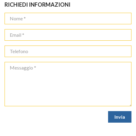
RICHIEDI INFORMAZIONI