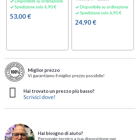
Disponibile su ordinazione

Spedizione solo 6,90 €
Disponibile su ordinazione


Spedizione solo 6,90 €

53,00 €
24,90 €
Miglior prezzo
Vi garantiamo il miglior prezzo possibile!
Hai trovato un prezzo più basso?
Scrivici dove!
Hai bisogno di aiuto?
Personale tecnico a tua disposizione per