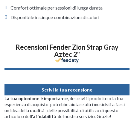
Comfort ottimale per sessioni di lunga durata
Disponibile in cinque combinazioni di colori
Recensioni Fender Zion Strap Gray
Aztec 2"
Scrivi la tua recensione
La tua opionione è importante
, descrivi il prodotto o la tua
esperienza di acquisto, potrebbe aiutare altri musicisti a farsi
un idea della
qualità
, delle possibilità di utilizzo di questo
articolo o dell'
affidabilità
del nostro servizio. Grazie!