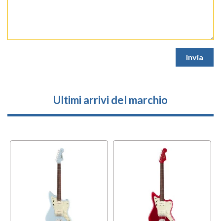
Ultimi arrivi del marchio