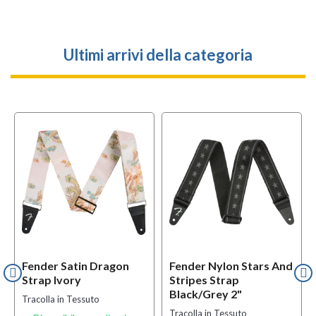
Ultimi arrivi della categoria
Fender Satin Dragon
Fender Nylon Stars And
Strap Ivory
Stripes Strap
Black/Grey 2"
Tracolla in Tessuto
Tracolla in Tessuto