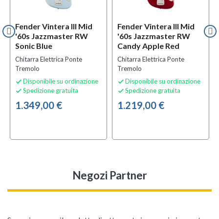
Fender Vintera III Mid
Fender Vintera III Mid
'60s Jazzmaster RW
'60s Jazzmaster RW
Sonic Blue
Candy Apple Red
Chitarra Elettrica Ponte
Chitarra Elettrica Ponte
Tremolo
Tremolo
Disponibile su ordinazione
Disponibile su ordinazione


Spedizione gratuita
Spedizione gratuita


1.349,00 €
1.219,00 €
Negozi Partner