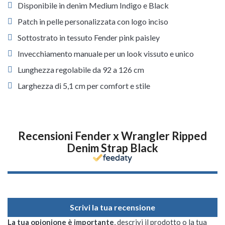
Disponibile in denim Medium Indigo e Black
Patch in pelle personalizzata con logo inciso
Sottostrato in tessuto Fender pink paisley
Invecchiamento manuale per un look vissuto e unico
Lunghezza regolabile da 92 a 126 cm
Larghezza di 5,1 cm per comfort e stile
Recensioni Fender x Wrangler Ripped
Denim Strap Black
Scrivi la tua recensione
La tua opionione è importante
, descrivi il prodotto o la tua