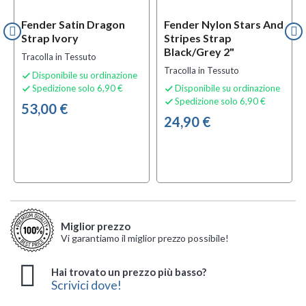
Fender Satin Dragon
Fender Nylon Stars And
Strap Ivory
Stripes Strap
Black/Grey 2"
Tracolla in Tessuto
Tracolla in Tessuto
Disponibile su ordinazione

Spedizione solo 6,90 €
Disponibile su ordinazione


Spedizione solo 6,90 €

53,00 €
24,90 €
Miglior prezzo
Vi garantiamo il miglior prezzo possibile!
Hai trovato un prezzo più basso?
Scrivici dove!