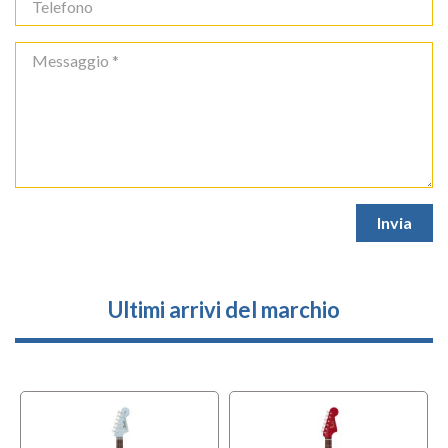
Ultimi arrivi del marchio