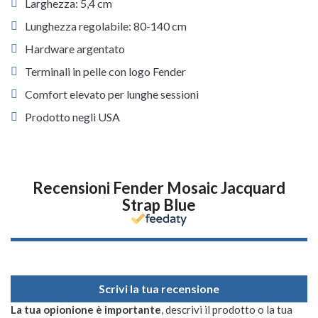
Larghezza: 5,4 cm
Lunghezza regolabile: 80-140 cm
Hardware argentato
Terminali in pelle con logo Fender
Comfort elevato per lunghe sessioni
Prodotto negli USA
Recensioni Fender Mosaic Jacquard
Strap Blue
Scrivi la tua recensione
La tua opionione è importante
, descrivi il prodotto o la tua