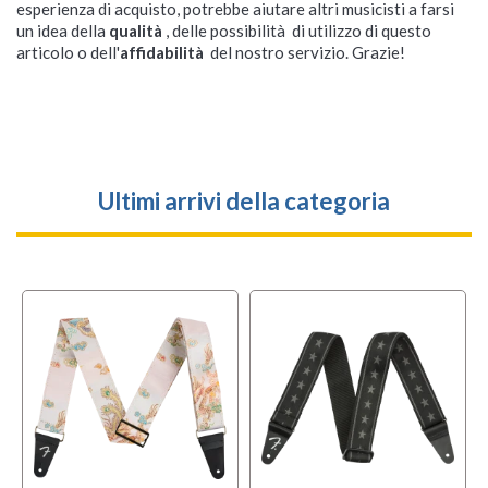
esperienza di acquisto, potrebbe aiutare altri musicisti a farsi
un idea della
qualità
, delle possibilità di utilizzo di questo
articolo o dell'
affidabilità
del nostro servizio. Grazie!
Ultimi arrivi della categoria