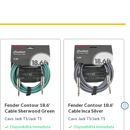
Fender Contour 18.6'
Fender Contour 18.6'
Cable Sherwood Green
Cable Inca Silver
Cavo Jack TS/Jack TS
Cavo Jack TS/Jack TS
Disponibilità immediata
Disponibilità immediata

