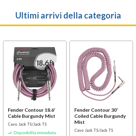
Ultimi arrivi della categoria
Fender Contour 18.6'
Fender Contour 30'
Cable Burgundy Mist
Coiled Cable Burgundy
Mist
Cavo Jack TS/Jack TS
Cavo Jack TS/Jack TS
Disponibilità immediata
