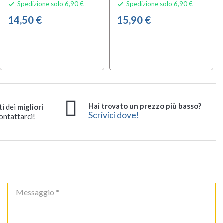
Spedizione solo 6,90 €
Spedizione solo 6,90 €


14,50 €
15,90 €
Hai trovato un prezzo più basso?
ti dei
migliori
Scrivici dove!
ontattarci!