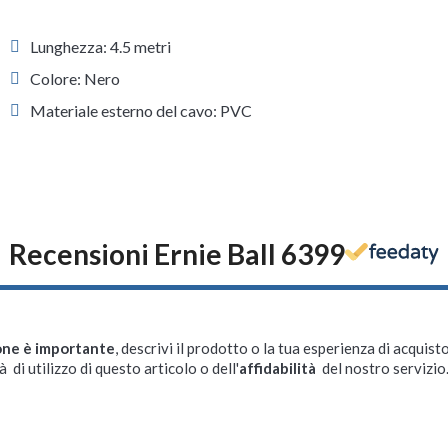
Lunghezza: 4.5 metri
Colore: Nero
Materiale esterno del cavo: PVC
Recensioni Ernie Ball 6399
one è importante
, descrivi il prodotto o la tua esperienza di acquisto
à di utilizzo di questo articolo o dell'
affidabilità
del nostro servizio