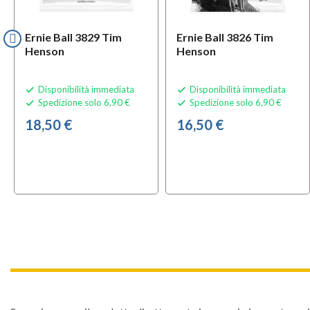
Ernie Ball 3829 Tim
Ernie Ball 3826 Tim
Henson
Henson
Disponibilità immediata
Disponibilità immediata


Spedizione solo 6,90 €
Spedizione solo 6,90 €


18,50 €
16,50 €