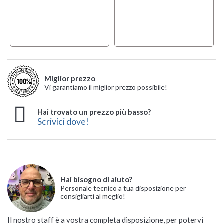
Miglior prezzo
Vi garantiamo il miglior prezzo possibile!
Hai trovato un prezzo più basso?
Scrivici dove!
Hai bisogno di aiuto?
Personale tecnico a tua disposizione per
consigliarti al meglio!
Il nostro staff è a vostra completa disposizione, per potervi