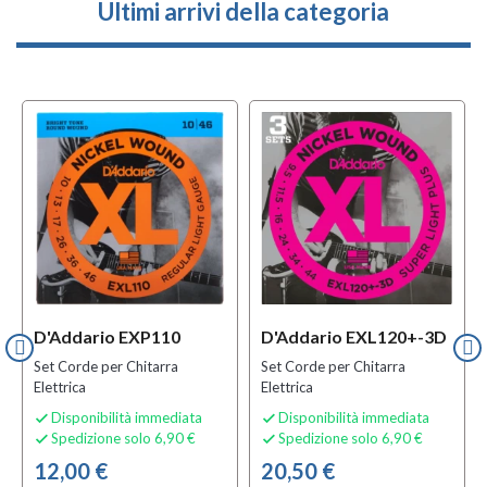
Ultimi arrivi della categoria
D'Addario EXP110
D'Addario EXL120+-3D
Set Corde per Chitarra
Set Corde per Chitarra
Elettrica
Elettrica
Disponibilità immediata
Disponibilità immediata


Spedizione solo 6,90 €
Spedizione solo 6,90 €


12,00 €
20,50 €