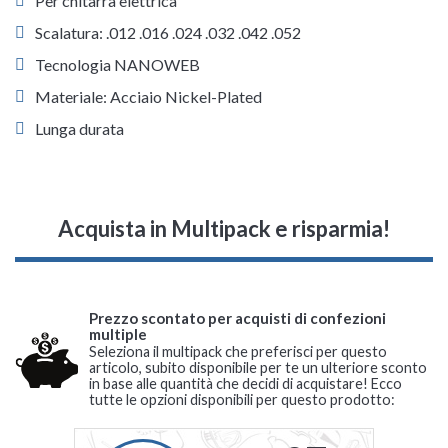
Per chitarra elettrica
Scalatura: .012 .016 .024 .032 .042 .052
Tecnologia NANOWEB
Materiale: Acciaio Nickel-Plated
Lunga durata
Acquista in Multipack e risparmia!
Prezzo scontato per acquisti di confezioni
multiple
Seleziona il multipack che preferisci per questo
articolo, subito disponibile per te un ulteriore sconto
in base alle quantità che decidi di acquistare! Ecco
tutte le opzioni disponibili per questo prodotto: