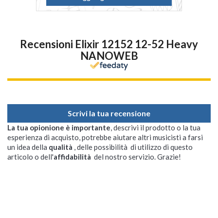
Recensioni Elixir 12152 12-52 Heavy
NANOWEB
Scrivi la tua recensione
La tua opionione è importante
, descrivi il prodotto o la tua
esperienza di acquisto, potrebbe aiutare altri musicisti a farsi
un idea della
qualità
, delle possibilità di utilizzo di questo
articolo o dell'
affidabilità
del nostro servizio. Grazie!