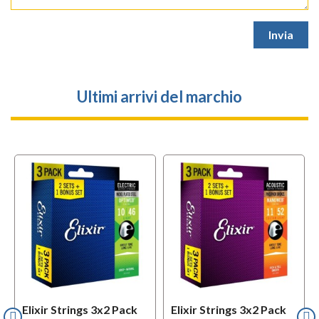
Ultimi arrivi del marchio
Elixir Strings 3x2 Pack
Elixir Strings 3x2 Pack