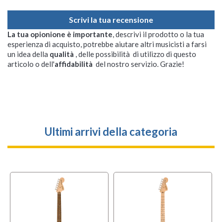
Scrivi la tua recensione
La tua opionione è importante
, descrivi il prodotto o la tua
esperienza di acquisto, potrebbe aiutare altri musicisti a farsi
un idea della
qualità
, delle possibilità di utilizzo di questo
articolo o dell'
affidabilità
del nostro servizio. Grazie!
Ultimi arrivi della categoria