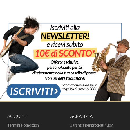
ACQUISTI
GARANZIA
Termini e condizioni
Garanzia per prodotti nuovi