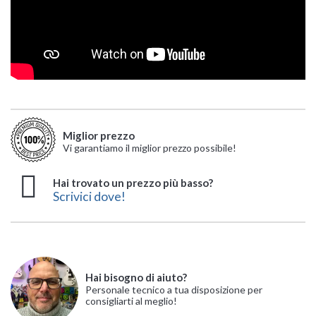
Miglior prezzo
Vi garantiamo il miglior prezzo possibile!
Hai trovato un prezzo più basso?
Scrivici dove!
Hai bisogno di aiuto?
Personale tecnico a tua disposizione per
consigliarti al meglio!