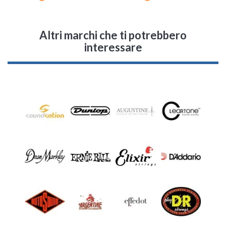
Altri marchi che ti potrebbero
interessare