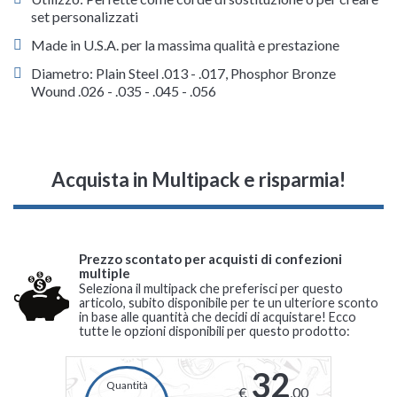
set personalizzati
Made in U.S.A. per la massima qualità e prestazione
Diametro: Plain Steel .013 - .017, Phosphor Bronze
Wound .026 - .035 - .045 - .056
Acquista in Multipack e risparmia!
Prezzo scontato per acquisti di confezioni
multiple
Seleziona il multipack che preferisci per questo
articolo, subito disponibile per te un ulteriore sconto
in base alle quantità che decidi di acquistare! Ecco
tutte le opzioni disponibili per questo prodotto:
32
€
,00