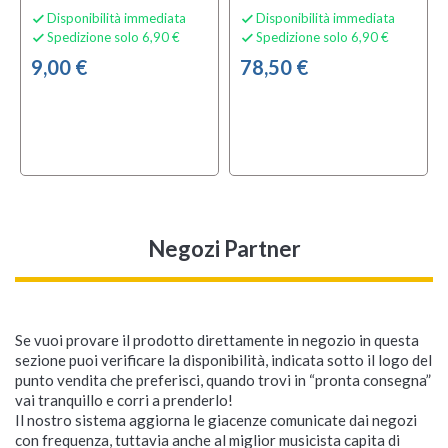
Disponibilità immediata
Disponibilità immediata


Spedizione solo 6,90 €
Spedizione solo 6,90 €


9,00 €
78,50 €
Negozi Partner
Se vuoi provare il prodotto direttamente in negozio in questa
sezione puoi verificare la disponibilità, indicata sotto il logo del
punto vendita che preferisci, quando trovi in “pronta consegna”
vai tranquillo e corri a prenderlo!
Il nostro sistema aggiorna le giacenze comunicate dai negozi
con frequenza, tuttavia anche al miglior musicista capita di