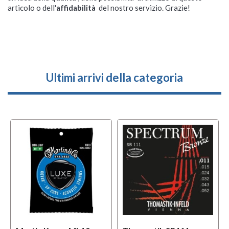
articolo o dell'
affidabilità
del nostro servizio. Grazie!
Ultimi arrivi della categoria