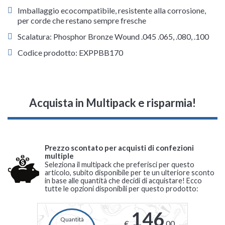
Imballaggio ecocompatibile, resistente alla corrosione,
per corde che restano sempre fresche
Scalatura: Phosphor Bronze Wound .045 .065, .080, .100
Codice prodotto: EXPPBB170
Acquista in Multipack e risparmia!
Prezzo scontato per acquisti di confezioni
multiple
Seleziona il multipack che preferisci per questo
articolo, subito disponibile per te un ulteriore sconto
in base alle quantità che decidi di acquistare! Ecco
tutte le opzioni disponibili per questo prodotto:
146
€
,00