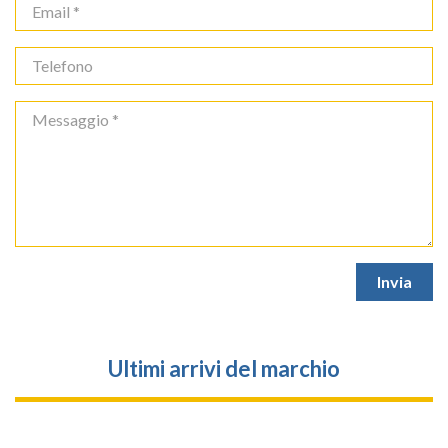
Ultimi arrivi del marchio