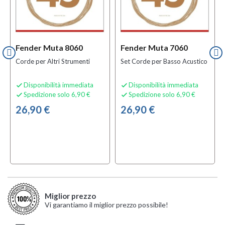
Fender Muta 8060
Fender Muta 7060
Corde per Altri Strumenti
Set Corde per Basso Acustico
Disponibilità immediata
Disponibilità immediata


Spedizione solo 6,90 €
Spedizione solo 6,90 €


26,90 €
26,90 €
Miglior prezzo
Vi garantiamo il miglior prezzo possibile!