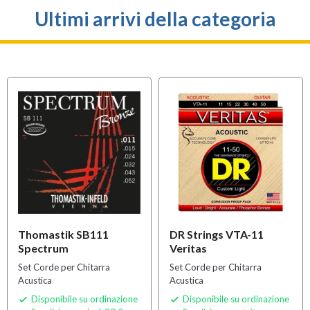
Ultimi arrivi della categoria
Thomastik SB111
DR Strings VTA-11
Spectrum
Veritas
Set Corde per Chitarra
Set Corde per Chitarra
Acustica
Acustica
Disponibile su ordinazione
Disponibile su ordinazione

