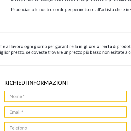
Produciamo le nostre corde per permettere all'artista che è in 
ff è al lavoro ogni giorno per garantire la
migliore offerta
di prodot
iglior prezzo, se doveste trovare un prezzo più basso non esitate a c
RICHIEDI INFORMAZIONI