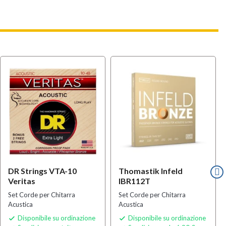
DR Strings VTA-10
Thomastik Infeld
Veritas
IBR112T
Set Corde per Chitarra
Set Corde per Chitarra
Acustica
Acustica
Disponibile su ordinazione
Disponibile su ordinazione

