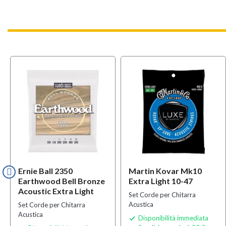
Ernie Ball 2350
Martin Kovar Mk10
Earthwood Bell Bronze
Extra Light 10-47
Acoustic Extra Light
Set Corde per Chitarra
Acustica
Set Corde per Chitarra
Acustica
Disponibilità immediata
