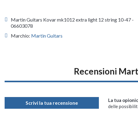
Martin Guitars Kovar mk1012 extra light 12 string 10-47 -
06603078
Marchio:
Martin Guitars
Recensioni Mart
La tua opioni
Scrivi la tua recensione
delle possibilit