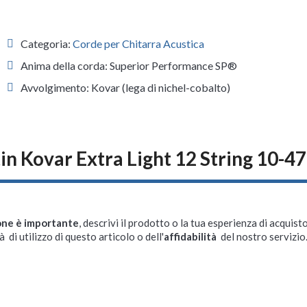
Categoria:
Corde per Chitarra Acustica
Anima della corda: Superior Performance SP®
Avvolgimento: Kovar (lega di nichel-cobalto)
in Kovar Extra Light 12 String 10-
one è importante
, descrivi il prodotto o la tua esperienza di acquisto
à di utilizzo di questo articolo o dell'
affidabilità
del nostro servizio