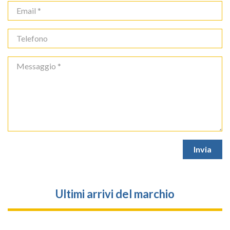
Ultimi arrivi del marchio