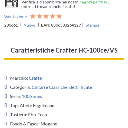
Verifica la disponibilita nei nostri
negozi partner
,
potresti trovarlo anche usato!
Valutazione
280661
Nuovo
EAN:
8806383264129
Stampa
Caratteristiche Crafter HC-100ce/VS
Marchio:
Crafter
Categoria:
Chitarre Classiche Elettrificate
Serie:
100 Series
Top: Abete Engelmann
Tastiera: Ebo-Tech
Fondo & Fasce: Mogano