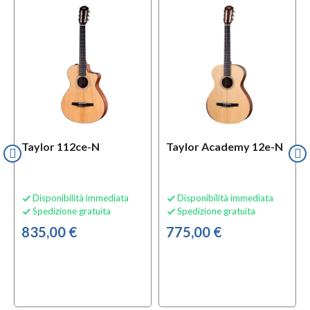
Taylor 112ce-N
Taylor Academy 12e-N
Disponibilità immediata
Disponibilità immediata


Spedizione gratuita
Spedizione gratuita


835,00 €
775,00 €