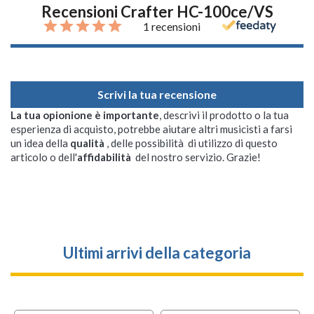
Recensioni Crafter HC-100ce/VS
1 recensioni
Scrivi la tua recensione
La tua opionione è importante
, descrivi il prodotto o la tua
esperienza di acquisto, potrebbe aiutare altri musicisti a farsi
un idea della
qualità
, delle possibilità di utilizzo di questo
articolo o dell'
affidabilità
del nostro servizio. Grazie!
Ultimi arrivi della categoria