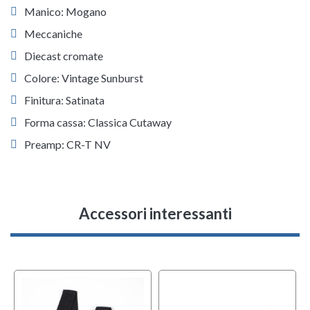
Manico: Mogano
Meccaniche
Diecast cromate
Colore: Vintage Sunburst
Finitura: Satinata
Forma cassa: Classica Cutaway
Preamp: CR-T NV
Accessori interessanti