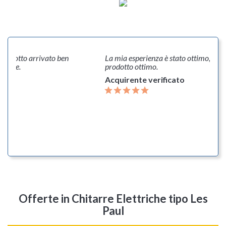
 prodotto arrivato ben
La mia esperienza è stato ottimo, con
dabile.
prodotto ottimo.
Acquirente verificato
Offerte
in Chitarre Elettriche tipo Les
Paul