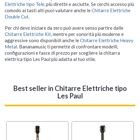
Elettriche tipo Tele
, più dirette e asciutte. Se cerchi accesso più
comodo ai tasti alti puoi valutare anche le
Chitarre Elettriche
Double Cut
.
Per chi deve iniziare da zero può avere senso partire dalle
Chitarre Elettriche Kit
, mentre per sonorità più moderne e
aggressive sono disponibili anche le
Chitarre Elettriche Heavy
Metal
. Bananamusic ti permette di confrontare modelli,
configurazioni e fasce di prezzo per scegliere la chitarra
elettrica tipo Les Paul più adatta al tuo stile.
Best seller
in Chitarre Elettriche tipo
Les Paul