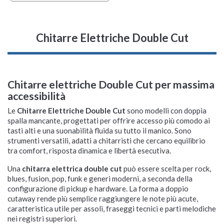
Chitarre Elettriche Double Cut
Chitarre elettriche Double Cut per massima
accessibilità
Le
Chitarre Elettriche Double Cut
sono modelli con doppia
spalla mancante, progettati per offrire accesso più comodo ai
tasti alti e una suonabilità fluida su tutto il manico. Sono
strumenti versatili, adatti a chitarristi che cercano equilibrio
tra comfort, risposta dinamica e libertà esecutiva.
Una
chitarra elettrica double cut
può essere scelta per rock,
blues, fusion, pop, funk e generi moderni, a seconda della
configurazione di pickup e hardware. La forma a doppio
cutaway rende più semplice raggiungere le note più acute,
caratteristica utile per assoli, fraseggi tecnici e parti melodiche
nei registri superiori.