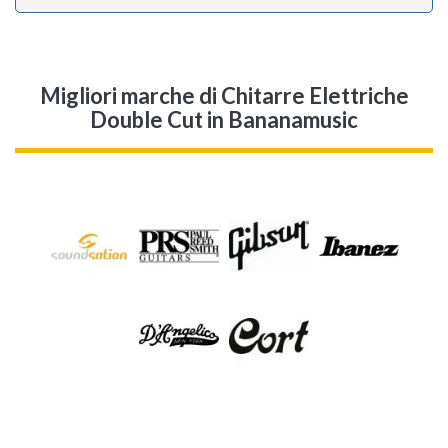
Migliori marche di Chitarre Elettriche
Double Cut in Bananamusic