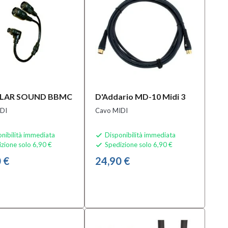
ULAR SOUND BBMC
D'Addario MD-10 Midi 3
DI
Cavo MIDI
nibilità immediata
Disponibilità immediata

zione solo 6,90 €
Spedizione solo 6,90 €

 €
24,90 €