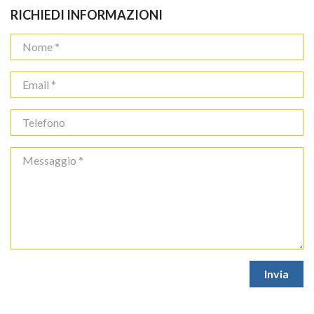
RICHIEDI INFORMAZIONI