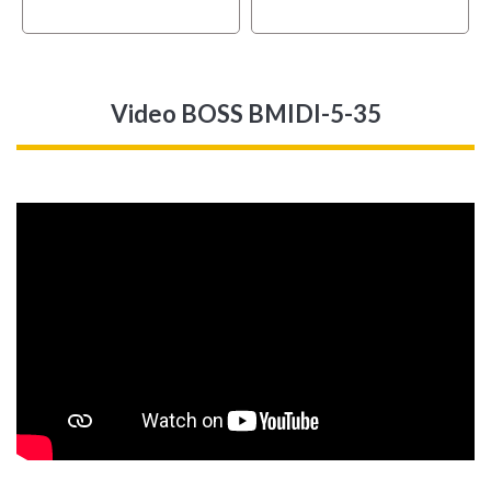
Video BOSS BMIDI-5-35