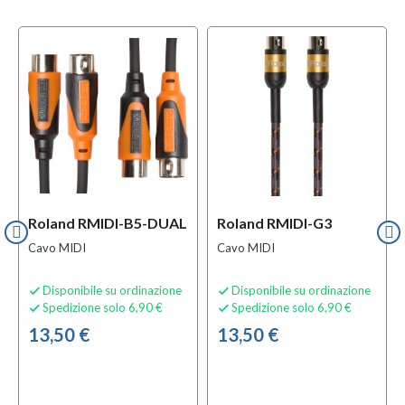
Roland RMIDI-B5-DUAL
Roland RMIDI-G3
Cavo MIDI
Cavo MIDI
Disponibile su ordinazione
Disponibile su ordinazione


Spedizione solo 6,90 €
Spedizione solo 6,90 €


13,50 €
13,50 €