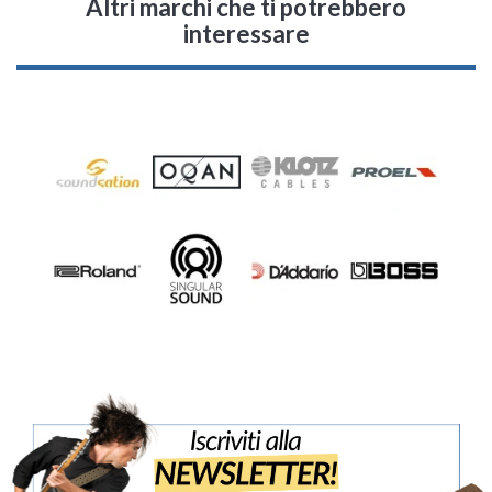
Altri marchi che ti potrebbero
interessare