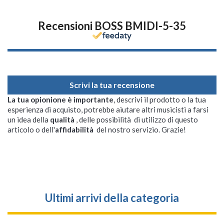
Recensioni BOSS BMIDI-5-35
Scrivi la tua recensione
La tua opionione è importante
, descrivi il prodotto o la tua
esperienza di acquisto, potrebbe aiutare altri musicisti a farsi
un idea della
qualità
, delle possibilità di utilizzo di questo
articolo o dell'
affidabilità
del nostro servizio. Grazie!
Ultimi arrivi della categoria