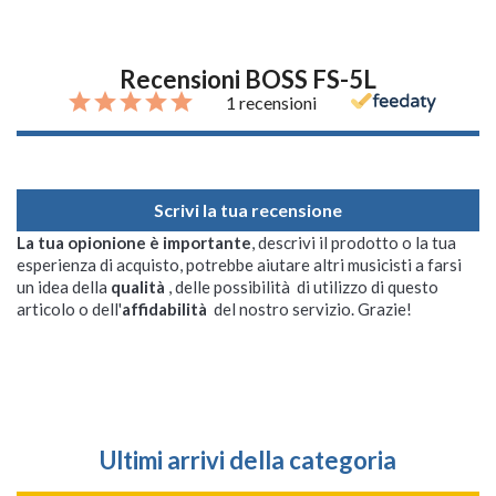
Recensioni BOSS FS-5L
1 recensioni
Scrivi la tua recensione
La tua opionione è importante
, descrivi il prodotto o la tua
esperienza di acquisto, potrebbe aiutare altri musicisti a farsi
un idea della
qualità
, delle possibilità di utilizzo di questo
articolo o dell'
affidabilità
del nostro servizio. Grazie!
Ultimi arrivi della categoria