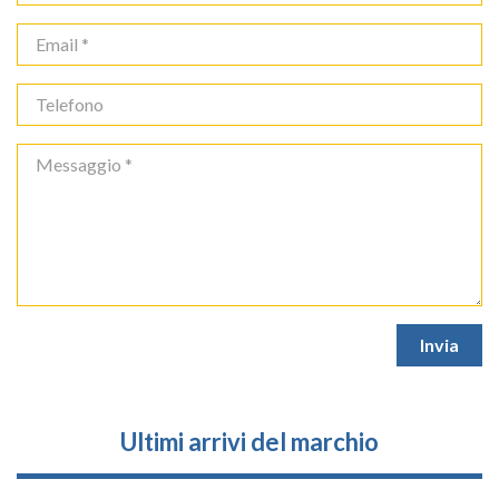
Ultimi arrivi del marchio