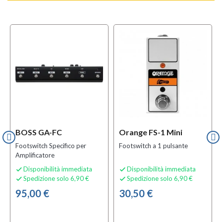
BOSS GA-FC
Orange FS-1 Mini
Footswitch Specifico per
Footswitch a 1 pulsante
Amplificatore
Disponibilità immediata
Disponibilità immediata


Spedizione solo 6,90 €
Spedizione solo 6,90 €


95,00 €
30,50 €