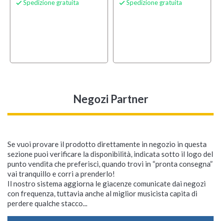
Spedizione gratuita
Spedizione gratuita


Negozi Partner
Se vuoi provare il prodotto direttamente in negozio in questa
sezione puoi verificare la disponibilità, indicata sotto il logo del
punto vendita che preferisci, quando trovi in “pronta consegna”
vai tranquillo e corri a prenderlo!
Il nostro sistema aggiorna le giacenze comunicate dai negozi
con frequenza, tuttavia anche al miglior musicista capita di
perdere qualche stacco...