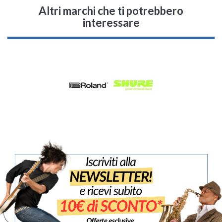
Altri marchi che ti potrebbero
interessare