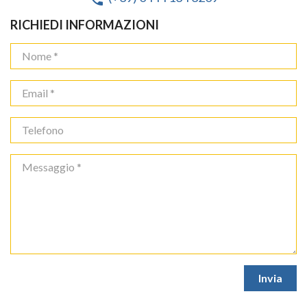
RICHIEDI INFORMAZIONI