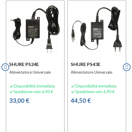
SHURE PS24E
SHURE PS43E
Alimentatore Universale
Alimentatore Universale
Disponibilità immediata
Disponibilità immediata


Spedizione solo 6,90 €
Spedizione solo 6,90 €


33,00 €
44,50 €