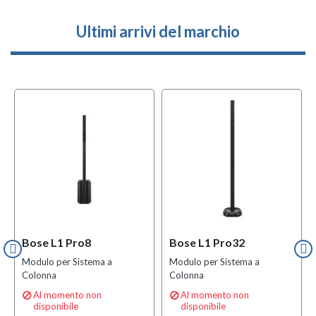
Ultimi arrivi del marchio
Bose L1 Pro8
Bose L1 Pro32
Modulo per Sistema a
Modulo per Sistema a
Colonna
Colonna
Al momento non
Al momento non


disponibile
disponibile