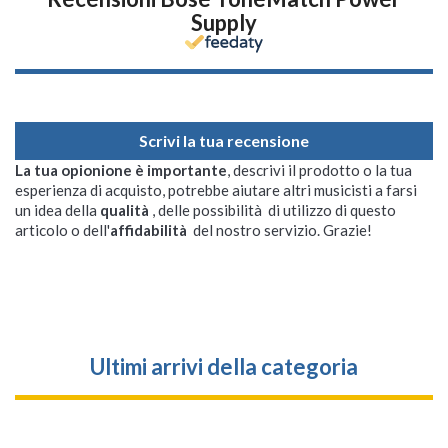
Supply
Scrivi la tua recensione
La tua opionione è importante
, descrivi il prodotto o la tua
esperienza di acquisto, potrebbe aiutare altri musicisti a farsi
un idea della
qualità
, delle possibilità di utilizzo di questo
articolo o dell'
affidabilità
del nostro servizio. Grazie!
Ultimi arrivi della categoria