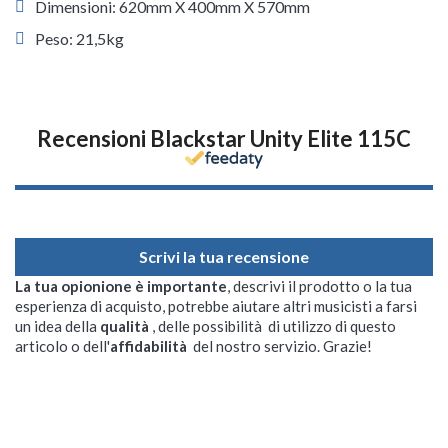
Dimensioni: 620mm X 400mm X 570mm
Peso: 21,5kg
Recensioni Blackstar Unity Elite 115C
Scrivi la tua recensione
La tua opionione è importante
, descrivi il prodotto o la tua
esperienza di acquisto, potrebbe aiutare altri musicisti a farsi
un idea della
qualità
, delle possibilità di utilizzo di questo
articolo o dell'
affidabilità
del nostro servizio. Grazie!