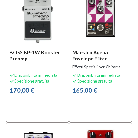
BOSS BP-1W Booster
Maestro Agena
Preamp
Envelope Filter
Effetti Speciali per Chitarra
Disponibilità immediata
Disponibilità immediata


Spedizione gratuita
Spedizione gratuita


170,00 €
165,00 €