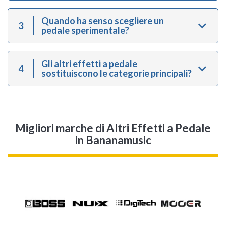
Quando ha senso scegliere un
3
pedale sperimentale?
Gli altri effetti a pedale
4
sostituiscono le categorie principali?
Migliori marche di Altri Effetti a Pedale
in Bananamusic