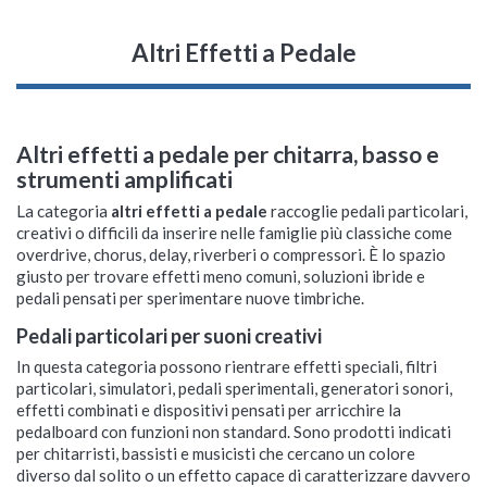
Altri Effetti a Pedale
Altri effetti a pedale per chitarra, basso e
strumenti amplificati
La categoria
altri effetti a pedale
raccoglie pedali particolari,
creativi o difficili da inserire nelle famiglie più classiche come
overdrive, chorus, delay, riverberi o compressori. È lo spazio
giusto per trovare effetti meno comuni, soluzioni ibride e
pedali pensati per sperimentare nuove timbriche.
Pedali particolari per suoni creativi
In questa categoria possono rientrare effetti speciali, filtri
particolari, simulatori, pedali sperimentali, generatori sonori,
effetti combinati e dispositivi pensati per arricchire la
pedalboard con funzioni non standard. Sono prodotti indicati
per chitarristi, bassisti e musicisti che cercano un colore
diverso dal solito o un effetto capace di caratterizzare davvero