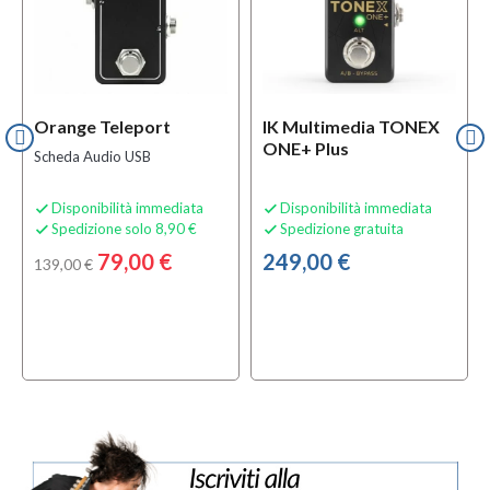
Orange Teleport
IK Multimedia TONEX
ONE+ Plus
Scheda Audio USB
Disponibilità immediata
Disponibilità immediata


Spedizione solo 8,90 €
Spedizione gratuita


79,00 €
249,00 €
139,00 €