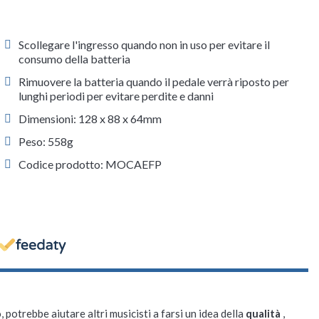
Scollegare l'ingresso quando non in uso per evitare il
consumo della batteria
Rimuovere la batteria quando il pedale verrà riposto per
lunghi periodi per evitare perdite e danni
Dimensioni: 128 x 88 x 64mm
Peso: 558g
Codice prodotto: MOCAEFP
, potrebbe aiutare altri musicisti a farsi un idea della
qualità
,