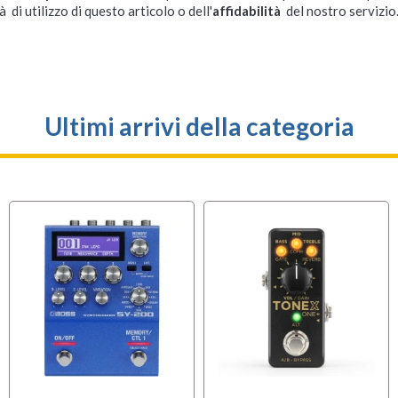
à di utilizzo di questo articolo o dell'
affidabilità
del nostro servizio
Ultimi arrivi della categoria