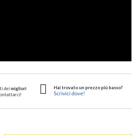
Hai trovato un prezzo più basso?
ti dei
migliori
Scrivici dove!
ontattarci!