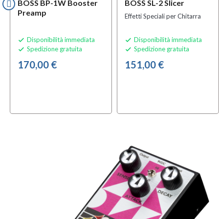
BOSS BP-1W Booster
BOSS SL-2 Slicer
Preamp
Effetti Speciali per Chitarra
Disponibilità immediata
Disponibilità immediata


Spedizione gratuita
Spedizione gratuita


170,00 €
151,00 €