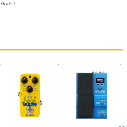
. Grazie!