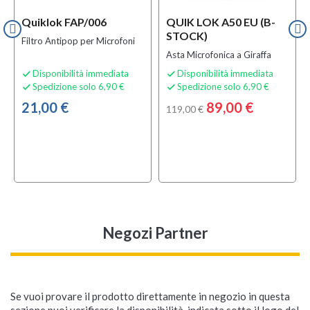
Quiklok FAP/006
QUIK LOK A50 EU (B-
STOCK)
Filtro Antipop per Microfoni
Asta Microfonica a Giraffa
Disponibilità immediata
Disponibilità immediata


Spedizione solo 6,90 €
Spedizione solo 6,90 €


21,00 €
89,00 €
119,00 €
Negozi Partner
Se vuoi provare il prodotto direttamente in negozio in questa