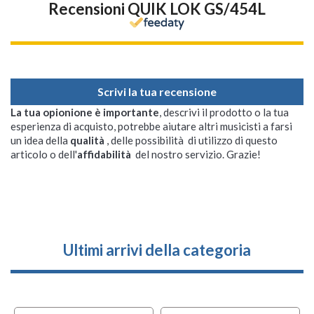
Recensioni QUIK LOK GS/454L
Scrivi la tua recensione
La tua opionione è importante
, descrivi il prodotto o la tua
esperienza di acquisto, potrebbe aiutare altri musicisti a farsi
un idea della
qualità
, delle possibilità di utilizzo di questo
articolo o dell'
affidabilità
del nostro servizio. Grazie!
Ultimi arrivi della categoria