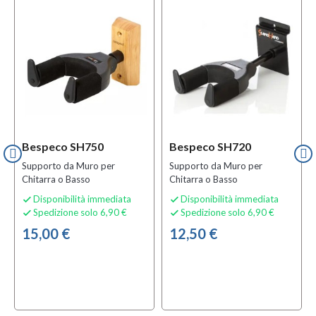
Bespeco SH750
Bespeco SH720
Supporto da Muro per
Supporto da Muro per
Chitarra o Basso
Chitarra o Basso
Disponibilità immediata
Disponibilità immediata


Spedizione solo 6,90 €
Spedizione solo 6,90 €


15,00 €
12,50 €