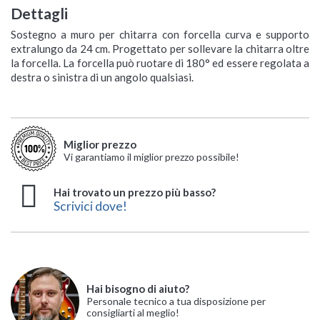
Dettagli
Sostegno a muro per chitarra con forcella curva e supporto
extralungo da 24 cm. Progettato per sollevare la chitarra oltre
la forcella. La forcella può ruotare di 180° ed essere regolata a
destra o sinistra di un angolo qualsiasi.
Miglior prezzo
Vi garantiamo il miglior prezzo possibile!
Hai trovato un prezzo più basso?
Scrivici dove!
Hai bisogno di aiuto?
Personale tecnico a tua disposizione per
consigliarti al meglio!