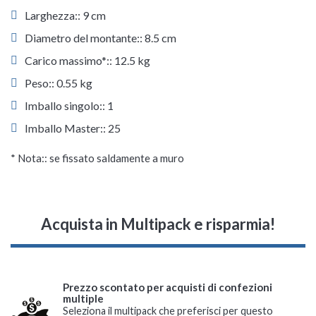
Larghezza:: 9 cm
Diametro del montante:: 8.5 cm
Carico massimo*:: 12.5 kg
Peso:: 0.55 kg
Imballo singolo:: 1
Imballo Master:: 25
* Nota:: se fissato saldamente a muro
Acquista in Multipack e risparmia!
Prezzo scontato per acquisti di confezioni
multiple
Seleziona il multipack che preferisci per questo