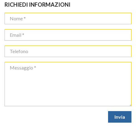
RICHIEDI INFORMAZIONI