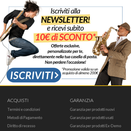
ACQUISTI
GARANZIA
Termini e condizioni
Garanzia per prodotti nuovi
Metodi di Pagamento
Garanzia per prodotti usati
Diritto di recesso
Garanzia per prodotti Ex-Demo