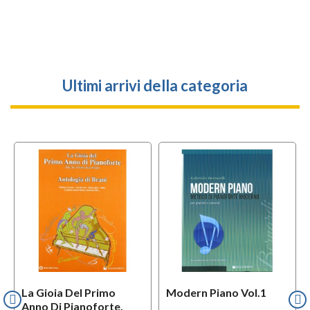
Ultimi arrivi della categoria
La Gioia Del Primo
Modern Piano Vol.1
Anno Di Pianoforte,