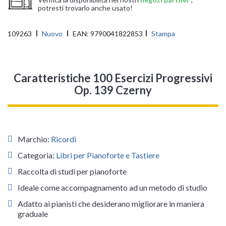
potresti trovarlo anche usato!
109263
Nuovo
EAN:
9790041822853
Stampa
Caratteristiche 100 Esercizi Progressivi
Op. 139 Czerny
Marchio:
Ricordi
Categoria:
Libri per Pianoforte e Tastiere
Raccolta di studi per pianoforte
Ideale come accompagnamento ad un metodo di studio
Adatto ai pianisti che desiderano migliorare in maniera
graduale