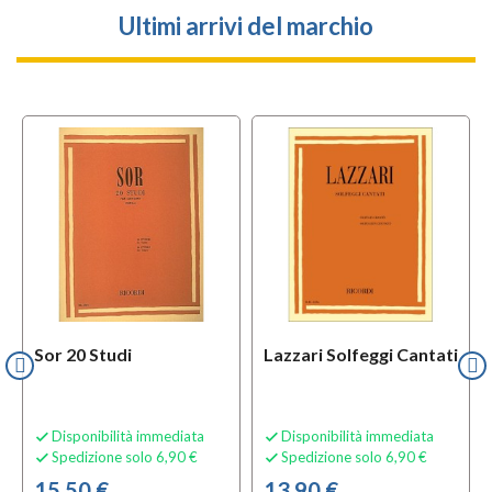
Ultimi arrivi del marchio
Sor 20 Studi
Lazzari Solfeggi Cantati
Disponibilità immediata
Disponibilità immediata


Spedizione solo 6,90 €
Spedizione solo 6,90 €


15,50 €
13,90 €