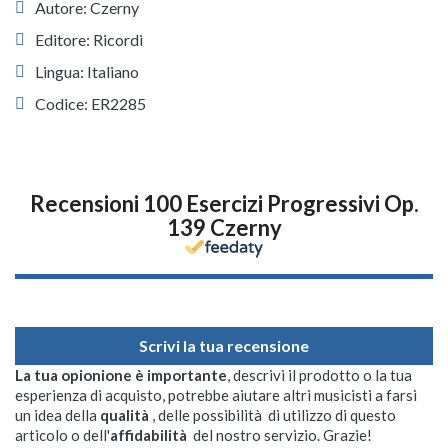
Autore: Czerny
Editore: Ricordi
Lingua: Italiano
Codice: ER2285
Recensioni 100 Esercizi Progressivi Op.
139 Czerny
Scrivi la tua recensione
La tua opionione è importante
, descrivi il prodotto o la tua
esperienza di acquisto, potrebbe aiutare altri musicisti a farsi
un idea della
qualità
, delle possibilità di utilizzo di questo
articolo o dell'
affidabilità
del nostro servizio. Grazie!