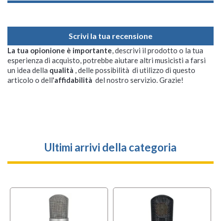
Scrivi la tua recensione
La tua opionione è importante
, descrivi il prodotto o la tua
esperienza di acquisto, potrebbe aiutare altri musicisti a farsi
un idea della
qualità
, delle possibilità di utilizzo di questo
articolo o dell'
affidabilità
del nostro servizio. Grazie!
Ultimi arrivi della categoria