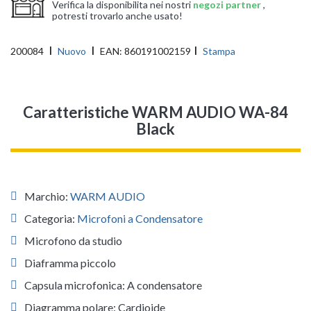
Verifica la disponibilita nei nostri
negozi partner
,
potresti trovarlo anche usato!
200084
Nuovo
EAN:
860191002159
Stampa
Caratteristiche WARM AUDIO WA-84
Black
Marchio:
WARM AUDIO
Categoria:
Microfoni a Condensatore
Microfono da studio
Diaframma piccolo
Capsula microfonica: A condensatore
Diagramma polare: Cardioide