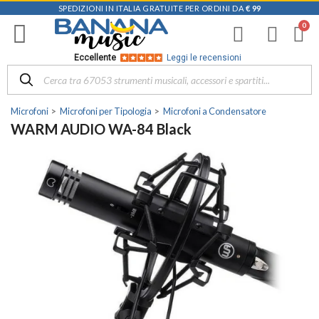
SPEDIZIONI IN ITALIA GRATUITE PER ORDINI DA
€ 99
Eccellente
Leggi le recensioni
Microfoni
Microfoni per Tipologia
Microfoni a Condensatore
WARM AUDIO WA-84 Black