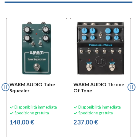
WARM AUDIO Tube
WARM AUDIO Throne
Squealer
Of Tone
Disponibilità immediata
Disponibilità immediata


Spedizione gratuita
Spedizione gratuita


148,00 €
237,00 €