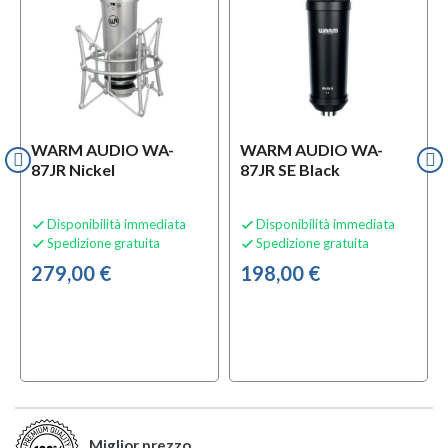
WARM AUDIO WA-
WARM AUDIO WA-
87JR Nickel
87JR SE Black
Disponibilità immediata
Disponibilità immediata


Spedizione gratuita
Spedizione gratuita


279,00 €
198,00 €
Miglior prezzo