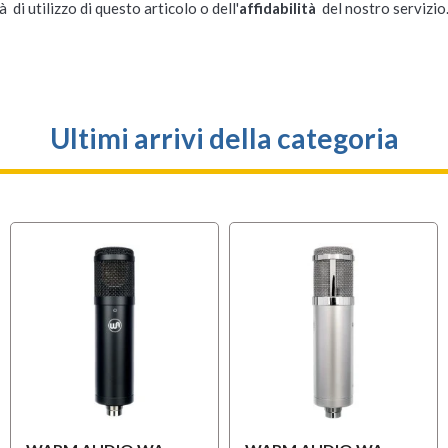
à di utilizzo di questo articolo o dell'
affidabilità
del nostro servizio
Ultimi arrivi della categoria