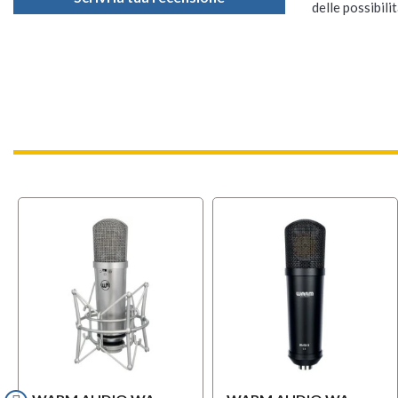
delle possibilit