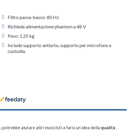
Filtro passa-basso: 80 Hz
Richiede alimentazione phantom a 48 V
Peso: 1,25 kg
Include supporto antiurto, supporto per microfono e
custodia.
, potrebbe aiutare altri musicisti a farsi un idea della
qualità
,