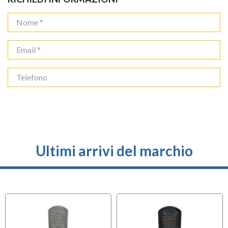
Ultimi arrivi del marchio