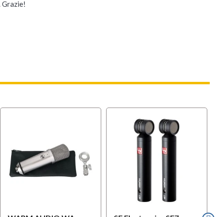
. Grazie!