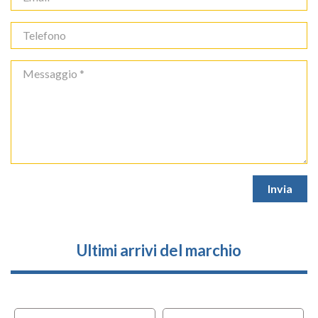
Ultimi arrivi del marchio