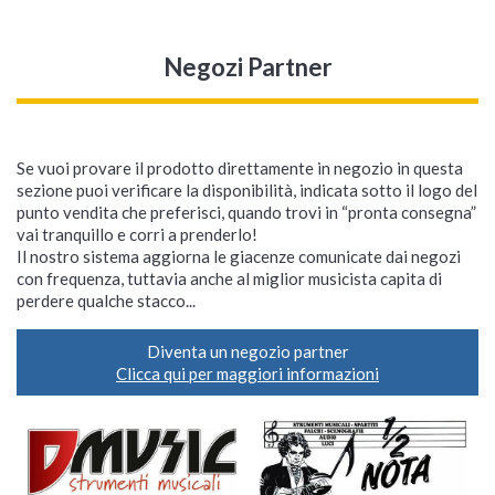
Negozi Partner
Se vuoi provare il prodotto direttamente in negozio in questa
sezione puoi verificare la disponibilità, indicata sotto il logo del
punto vendita che preferisci, quando trovi in “pronta consegna”
vai tranquillo e corri a prenderlo!
Il nostro sistema aggiorna le giacenze comunicate dai negozi
con frequenza, tuttavia anche al miglior musicista capita di
perdere qualche stacco...
Diventa un negozio partner
Clicca qui per maggiori informazioni