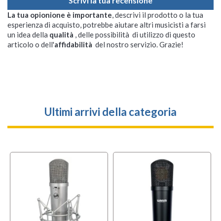
Scrivi la tua recensione
La tua opionione è importante
, descrivi il prodotto o la tua
esperienza di acquisto, potrebbe aiutare altri musicisti a farsi
un idea della
qualità
, delle possibilità di utilizzo di questo
articolo o dell'
affidabilità
del nostro servizio. Grazie!
Ultimi arrivi della categoria