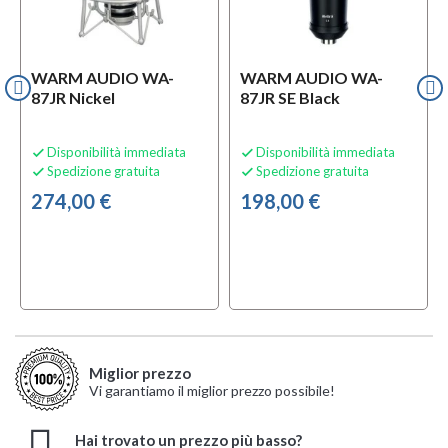
WARM AUDIO WA-
WARM AUDIO WA-
87JR Nickel
87JR SE Black
Disponibilità immediata
Disponibilità immediata


Spedizione gratuita
Spedizione gratuita


274,00 €
198,00 €
Miglior prezzo
Vi garantiamo il miglior prezzo possibile!
Hai trovato un prezzo più basso?