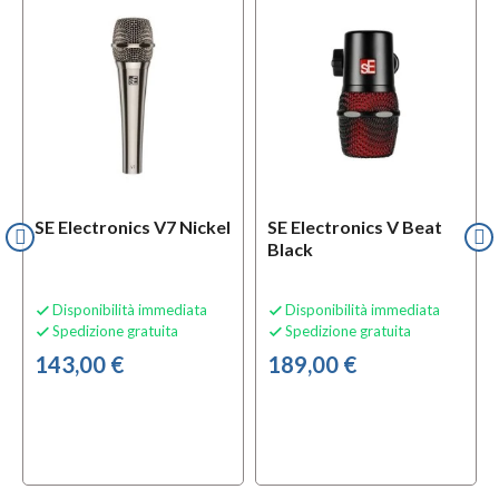
SE Electronics V7 Nickel
SE Electronics V Beat
Black
Disponibilità immediata
Disponibilità immediata


Spedizione gratuita
Spedizione gratuita


143,00 €
189,00 €