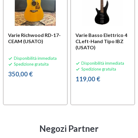
Varie Richwood RD-17-
Varie Basso Elettrico 4
CEAM (USATO)
CLeft-Hand Tipo IBZ
(USATO)
Disponibilità immediata

Disponibilità immediata

Spedizione gratuita

Spedizione gratuita

350,00 €
119,00 €
Negozi Partner