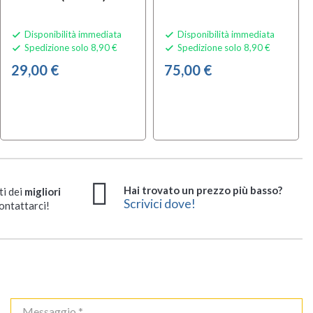
Disponibilità immediata
Disponibilità immediata


Spedizione solo 8,90 €
Spedizione solo 8,90 €


29,00 €
75,00 €
Hai trovato un prezzo più basso?
ti dei
migliori
Scrivici dove!
ontattarci!