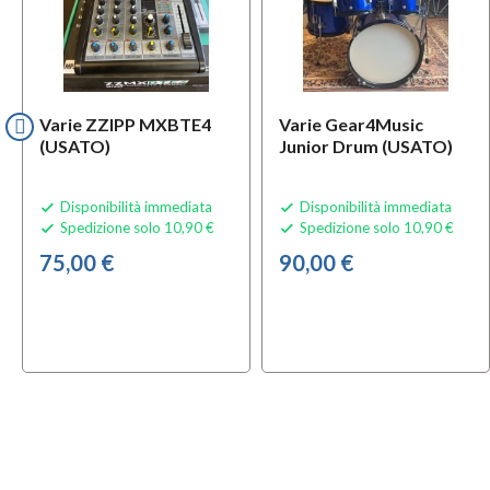
Varie ZZIPP MXBTE4
Varie Gear4Music
(USATO)
Junior Drum (USATO)
Disponibilità immediata
Disponibilità immediata


Spedizione solo 10,90 €
Spedizione solo 10,90 €


75,00 €
90,00 €