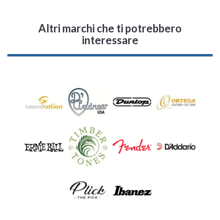
Altri marchi che ti potrebbero
interessare