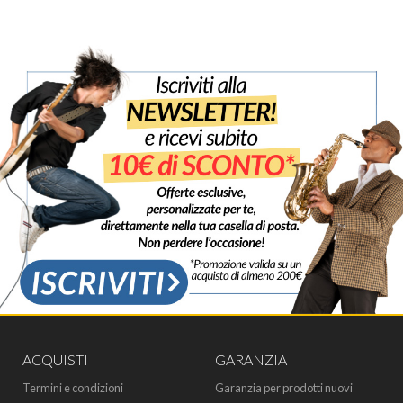
ACQUISTI
GARANZIA
Termini e condizioni
Garanzia per prodotti nuovi