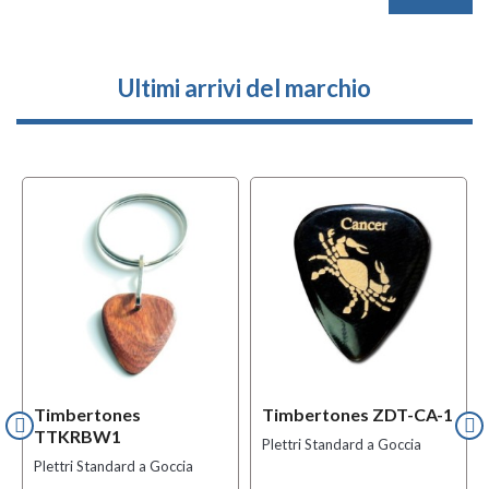
Ultimi arrivi del marchio
Timbertones
Timbertones ZDT-CA-1
TTKRBW1
Plettri Standard a Goccia
Plettri Standard a Goccia