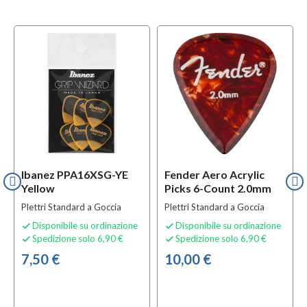
Ibanez PPA16XSG-YE
Fender Aero Acrylic
Yellow
Picks 6-Count 2.0mm
Plettri Standard a Goccia
Plettri Standard a Goccia
Disponibile su ordinazione
Disponibile su ordinazione


Spedizione solo 6,90 €
Spedizione solo 6,90 €


7,50 €
10,00 €