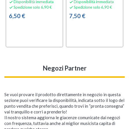
Disponibilità immediata
Disponibilità immediata


Spedizione solo 6,90 €
Spedizione solo 6,90 €


6,50 €
7,50 €
Negozi Partner
Se vuoi provare il prodotto direttamente in negozio in questa
sezione puoi verificare la disponibilità, indicata sotto il logo del
punto vendita che preferisci, quando trovi in “pronta consegna”
vai tranquillo e corri a prenderlo!
Il nostro sistema aggiorna le giacenze comunicate dai negozi
con frequenza, tuttavia anche al miglior musicista capita di