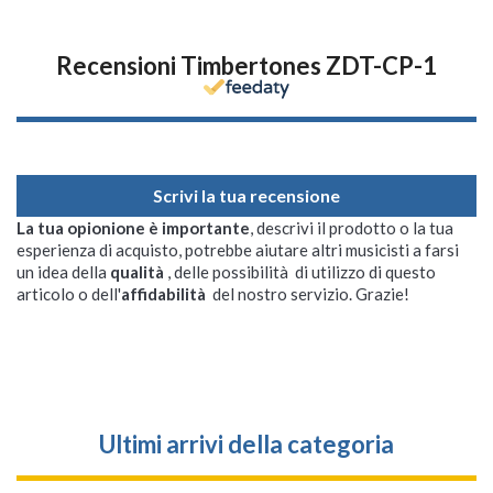
Recensioni Timbertones ZDT-CP-1
Scrivi la tua recensione
La tua opionione è importante
, descrivi il prodotto o la tua
esperienza di acquisto, potrebbe aiutare altri musicisti a farsi
un idea della
qualità
, delle possibilità di utilizzo di questo
articolo o dell'
affidabilità
del nostro servizio. Grazie!
Ultimi arrivi della categoria