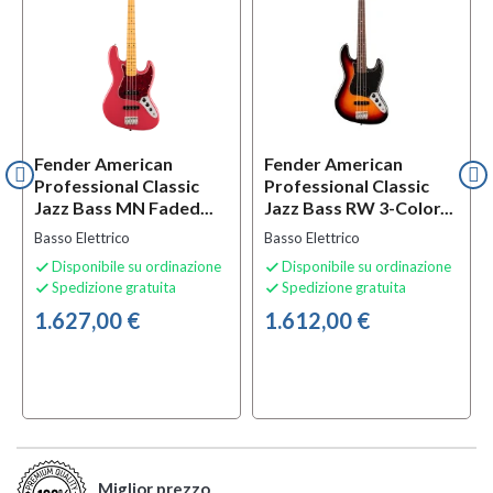
Fender American
Fender American
Professional Classic
Professional Classic
Jazz Bass MN Faded...
Jazz Bass RW 3-Color...
Basso Elettrico
Basso Elettrico
Disponibile su ordinazione
Disponibile su ordinazione


Spedizione gratuita
Spedizione gratuita


1.627,00 €
1.612,00 €
Miglior prezzo