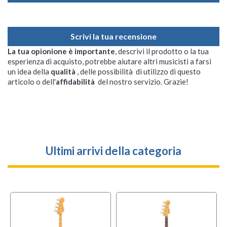
Scrivi la tua recensione
La tua opionione è importante
, descrivi il prodotto o la tua
esperienza di acquisto, potrebbe aiutare altri musicisti a farsi
un idea della
qualità
, delle possibilità di utilizzo di questo
articolo o dell'
affidabilità
del nostro servizio. Grazie!
Ultimi arrivi della categoria