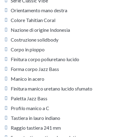
Serie Classic Vibe
Orientamento mano destra
Colore Tahitian Coral
Nazione di origine Indonesia
Costruzione solidbody
Corpo in pioppo
Finitura corpo poliuretano lucido
Forma corpo Jazz Bass
Manico in acero
Finitura manico uretano lucido sfumato
Paletta Jazz Bass
Profilo manico a C
Tastiera in lauro indiano
Raggio tastiera 241 mm