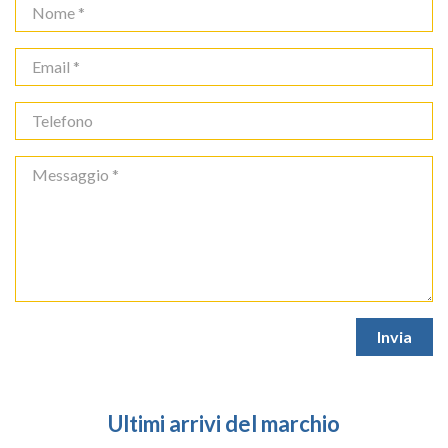
Ultimi arrivi del marchio