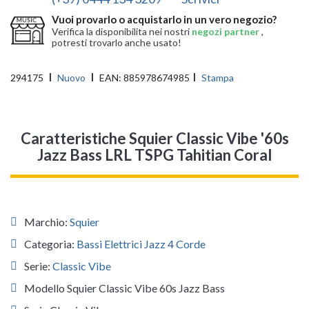
Vuoi provarlo o acquistarlo in un vero negozio?
Verifica la disponibilita nei nostri
negozi partner
,
potresti trovarlo anche usato!
294175
Nuovo
EAN:
885978674985
Stampa
Caratteristiche Squier Classic Vibe '60s
Jazz Bass LRL TSPG Tahitian Coral
Marchio:
Squier
Categoria:
Bassi Elettrici Jazz 4 Corde
Serie:
Classic Vibe
Modello Squier Classic Vibe 60s Jazz Bass