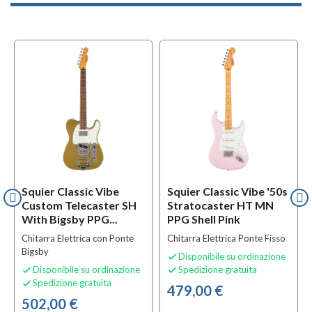
Squier Classic Vibe
Squier Classic Vibe '50s
Custom Telecaster SH
Stratocaster HT MN
With Bigsby PPG...
PPG Shell Pink
Chitarra Elettrica con Ponte
Chitarra Elettrica Ponte Fisso
Bigsby
Disponibile su ordinazione

Disponibile su ordinazione
Spedizione gratuita


Spedizione gratuita

479,00 €
502,00 €