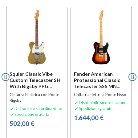
Squier Classic Vibe
Fender American
Custom Telecaster SH
Professional Classic
With Bigsby PPG...
Telecaster SSS MN...
Chitarra Elettrica con Ponte
Chitarra Elettrica Ponte Fisso
Bigsby
Disponibile su ordinazione

Disponibile su ordinazione
Spedizione gratuita


Spedizione gratuita

1.644,00 €
502,00 €