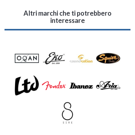
Altri marchi che ti potrebbero
interessare