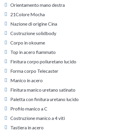
Orientamento mano destra
21Colore Mocha
Nazione di origine Cina
Costruzione solidbody
Corpo in okoume
Top in acero fiammato
Finitura corpo poliuretano lucido
Forma corpo Telecaster
Manico in acero
Finitura manico uretano satinato
Paletta con finitura uretano lucido
Profilo manico a C
Costruzione manico a 4 viti
Tastiera in acero