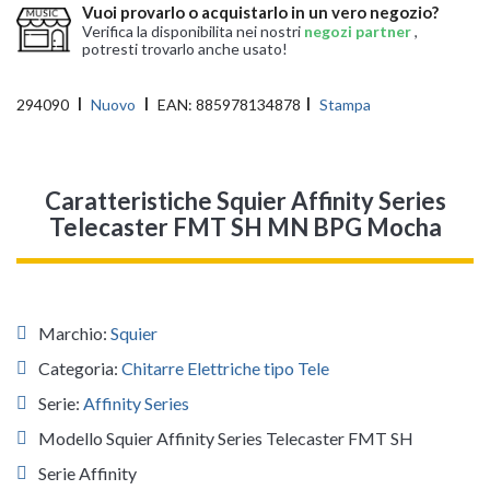
Vuoi provarlo o acquistarlo in un vero negozio?
Verifica la disponibilita nei nostri
negozi partner
,
potresti trovarlo anche usato!
294090
Nuovo
EAN:
885978134878
Stampa
Caratteristiche Squier Affinity Series
Telecaster FMT SH MN BPG Mocha
Marchio:
Squier
Categoria:
Chitarre Elettriche tipo Tele
Serie:
Affinity Series
Modello Squier Affinity Series Telecaster FMT SH
Serie Affinity