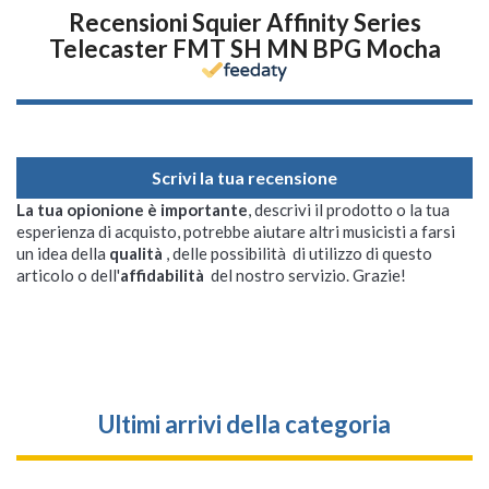
Recensioni Squier Affinity Series
Telecaster FMT SH MN BPG Mocha
Scrivi la tua recensione
La tua opionione è importante
, descrivi il prodotto o la tua
esperienza di acquisto, potrebbe aiutare altri musicisti a farsi
un idea della
qualità
, delle possibilità di utilizzo di questo
articolo o dell'
affidabilità
del nostro servizio. Grazie!
Ultimi arrivi della categoria