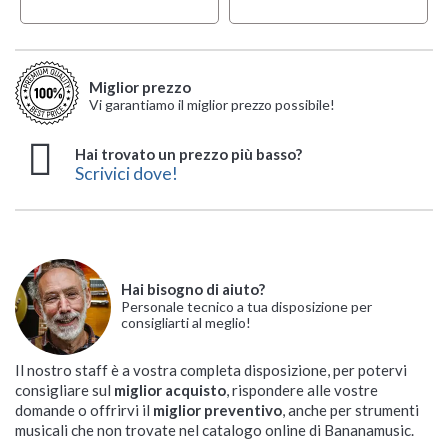
Miglior prezzo
Vi garantiamo il miglior prezzo possibile!
Hai trovato un prezzo più basso?
Scrivici dove!
Hai bisogno di aiuto?
Personale tecnico a tua disposizione per
consigliarti al meglio!
Il nostro staff è a vostra completa disposizione, per potervi
consigliare sul
miglior acquisto
, rispondere alle vostre
domande o offrirvi il
miglior preventivo
, anche per strumenti
musicali che non trovate nel catalogo online di Bananamusic.