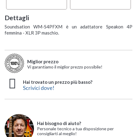
Dettagli
Soundsation WM-S4PFXM è un adattatore Speakon 4P
femmina - XLR 3P maschio.
Miglior prezzo
Vi garantiamo il miglior prezzo possibile!
Hai trovato un prezzo più basso?
Scrivici dove!
Hai bisogno di aiuto?
Personale tecnico a tua disposizione per
consigliarti al meglio!