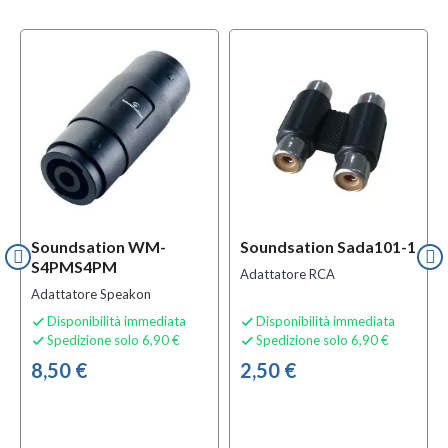
Soundsation WM-
Soundsation Sada101-1
S4PMS4PM
Adattatore RCA
Adattatore Speakon
Disponibilità immediata
Disponibilità immediata


Spedizione solo 6,90 €
Spedizione solo 6,90 €


8,50 €
2,50 €