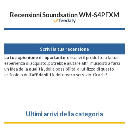
Recensioni Soundsation WM-S4PFXM
Scrivi la tua recensione
La tua opionione è importante
, descrivi il prodotto o la tua
esperienza di acquisto, potrebbe aiutare altri musicisti a farsi
un idea della
qualità
, delle possibilità di utilizzo di questo
articolo o dell'
affidabilità
del nostro servizio. Grazie!
Ultimi arrivi della categoria