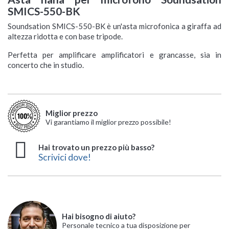
SMICS-550-BK
Soundsation SMICS-550-BK è un'asta microfonica a giraffa ad
altezza ridotta e con base tripode.
Perfetta per amplificare amplificatori e grancasse, sia in
concerto che in studio.
Miglior prezzo
Vi garantiamo il miglior prezzo possibile!
Hai trovato un prezzo più basso?
Scrivici dove!
Hai bisogno di aiuto?
Personale tecnico a tua disposizione per