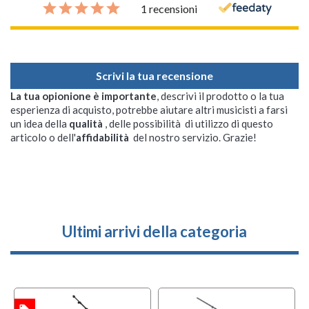
1 recensioni
Scrivi la tua recensione
La tua opionione è importante
, descrivi il prodotto o la tua
esperienza di acquisto, potrebbe aiutare altri musicisti a farsi
un idea della
qualità
, delle possibilità di utilizzo di questo
articolo o dell'
affidabilità
del nostro servizio. Grazie!
Ultimi arrivi della categoria