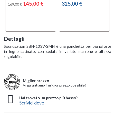
145,00 €
325,00 €
169,00 €
Dettagli
Soundsation SBH-103V-SMH è una panchetta per pianoforte
in legno satinato, con seduta in velluto marrone e altezza
regolabile.
Miglior prezzo
Vi garantiamo il miglior prezzo possibile!
Hai trovato un prezzo più basso?
Scrivici dove!