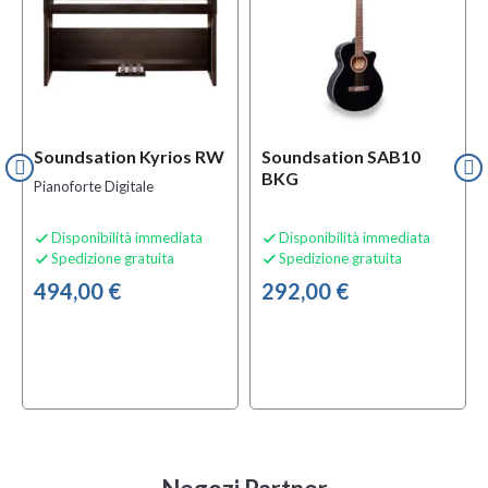
Soundsation Kyrios RW
Soundsation SAB10
BKG
Pianoforte Digitale
Disponibilità immediata
Disponibilità immediata


Spedizione gratuita
Spedizione gratuita


494,00 €
292,00 €