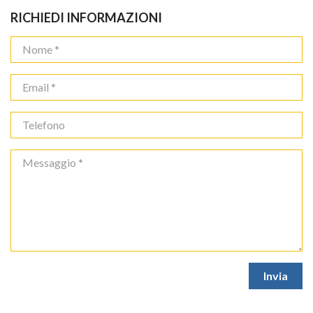
RICHIEDI INFORMAZIONI