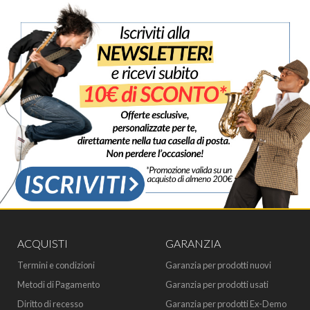
ACQUISTI
GARANZIA
Termini e condizioni
Garanzia per prodotti nuovi
Metodi di Pagamento
Garanzia per prodotti usati
Diritto di recesso
Garanzia per prodotti Ex-Demo