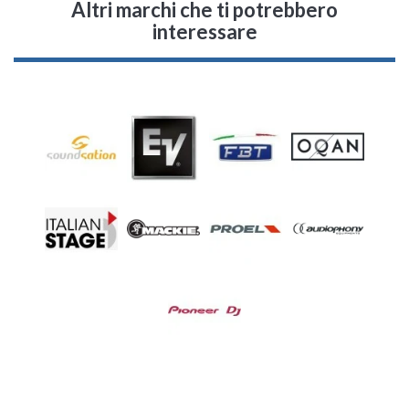
Altri marchi che ti potrebbero
interessare