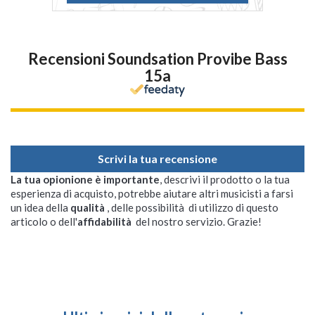
Recensioni Soundsation Provibe Bass
15a
Scrivi la tua recensione
La tua opionione è importante
, descrivi il prodotto o la tua
esperienza di acquisto, potrebbe aiutare altri musicisti a farsi
un idea della
qualità
, delle possibilità di utilizzo di questo
articolo o dell'
affidabilità
del nostro servizio. Grazie!