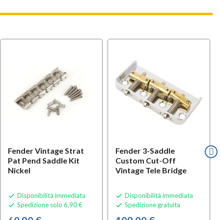
Fender Vintage Strat
Fender 3-Saddle
Pat Pend Saddle Kit
Custom Cut-Off
Nickel
Vintage Tele Bridge
Disponibilità immediata
Disponibilità immediata


Spedizione solo 6,90 €
Spedizione gratuita

