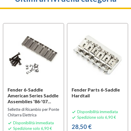
Fender 6-Saddle
Fender Parts 6-Saddle
American Series Saddle
Hardtail
Assemblies '86-'07...
Sellette di Ricambio per Ponte
Disponibilità immediata

Chitarra Elettrica
Spedizione solo 6,90 €

Disponibilità immediata

28,50 €
Spedizione solo 6,90 €
