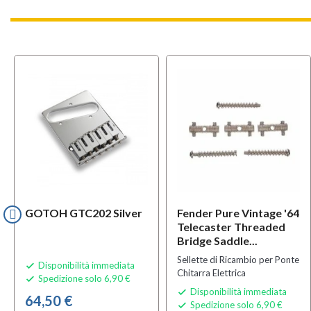
GOTOH GTC202 Silver
Fender Pure Vintage '64
Telecaster Threaded
Bridge Saddle...
Sellette di Ricambio per Ponte
Disponibilità immediata

Chitarra Elettrica
Spedizione solo 6,90 €

Disponibilità immediata

64,50 €
Spedizione solo 6,90 €
