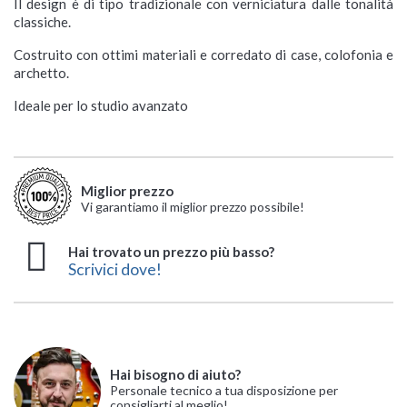
Il design è di tipo tradizionale con verniciatura dalle tonalità
classiche.
Costruito con ottimi materiali e corredato di case, colofonia e
archetto.
Ideale per lo studio avanzato
Miglior prezzo
Vi garantiamo il miglior prezzo possibile!
Hai trovato un prezzo più basso?
Scrivici dove!
Hai bisogno di aiuto?
Personale tecnico a tua disposizione per
consigliarti al meglio!