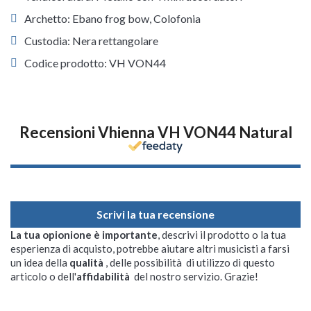
Archetto: Ebano frog bow, Colofonia
Custodia: Nera rettangolare
Codice prodotto: VH VON44
Recensioni Vhienna VH VON44 Natural
Scrivi la tua recensione
La tua opionione è importante
, descrivi il prodotto o la tua
esperienza di acquisto, potrebbe aiutare altri musicisti a farsi
un idea della
qualità
, delle possibilità di utilizzo di questo
articolo o dell'
affidabilità
del nostro servizio. Grazie!