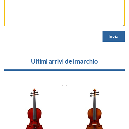
Ultimi arrivi del marchio