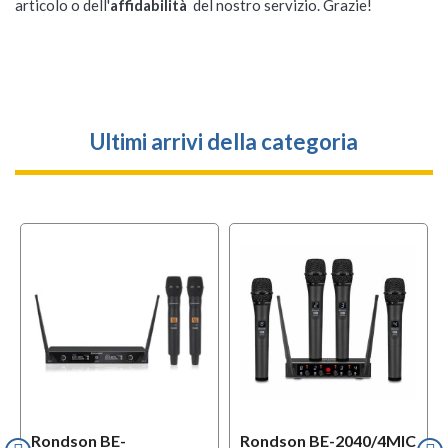
articolo o dell'
affidabilità
del nostro servizio. Grazie!
Ultimi arrivi della categoria
Rondson BE-
Rondson BE-2040/4MIC