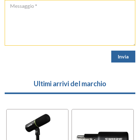
Ultimi arrivi del marchio