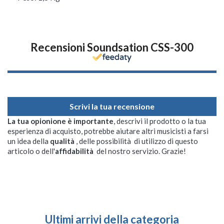
Recensioni Soundsation CSS-300
Scrivi la tua recensione
La tua opionione è importante
, descrivi il prodotto o la tua
esperienza di acquisto, potrebbe aiutare altri musicisti a farsi
un idea della
qualità
, delle possibilità di utilizzo di questo
articolo o dell'
affidabilità
del nostro servizio. Grazie!
Ultimi arrivi della categoria