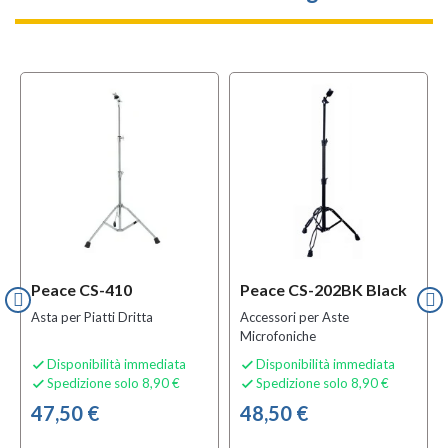
Peace CS-410
Peace CS-202BK Black
Asta per Piatti Dritta
Accessori per Aste
Microfoniche
Disponibilità immediata
Disponibilità immediata


Spedizione solo 8,90 €
Spedizione solo 8,90 €


47,50 €
48,50 €