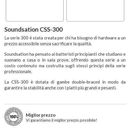
Soundsation CSS-300
La serie 300 è stata creata per chi ha bisogno di hardware a un
prezzo accessibile senza sacrificare la qualità.
Soundsation ha pensato ai batteristi principianti che studiano e
suonano a casa o in sala prove, offrendo questa serie a un
costo contenuto ma costruita sugli stessi principi della serie
professionale.
La CSS-300 è dotata di gambe double-braced in modo da
garantire la stabilità anche con i piatti più grandi e pesanti.
Miglior prezzo
Vi garantiamo il miglior prezzo possibile!