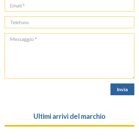
Ultimi arrivi del marchio