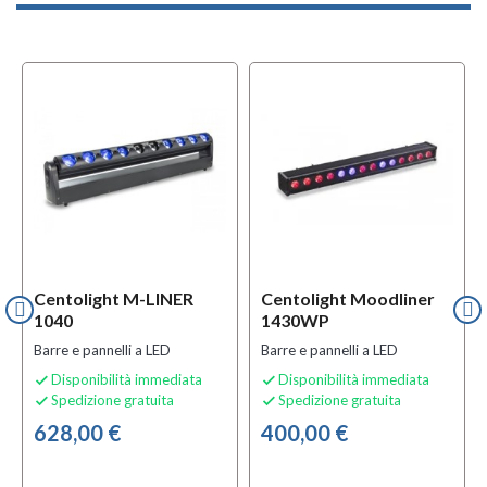
Centolight M-LINER
Centolight Moodliner
1040
1430WP
Barre e pannelli a LED
Barre e pannelli a LED
Disponibilità immediata
Disponibilità immediata


Spedizione gratuita
Spedizione gratuita


628,00 €
400,00 €