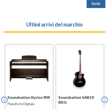
Ultimi arrivi del marchio
Soundsation Kyrios RW
Soundsation SAB10
BKG
Pianoforte Digitale