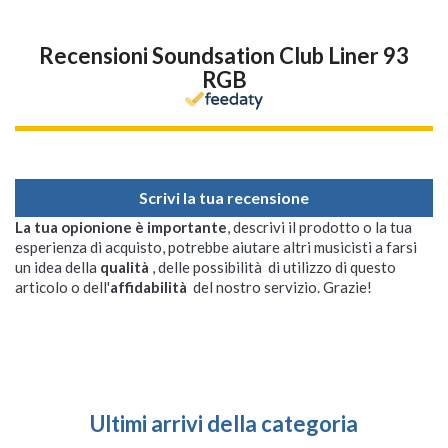
Recensioni Soundsation Club Liner 93
RGB
Scrivi la tua recensione
La tua opionione è importante
, descrivi il prodotto o la tua
esperienza di acquisto, potrebbe aiutare altri musicisti a farsi
un idea della
qualità
, delle possibilità di utilizzo di questo
articolo o dell'
affidabilità
del nostro servizio. Grazie!
Ultimi arrivi della categoria