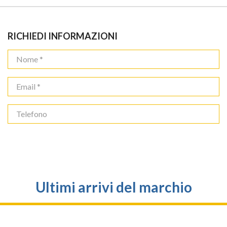
RICHIEDI INFORMAZIONI
Ultimi arrivi del marchio