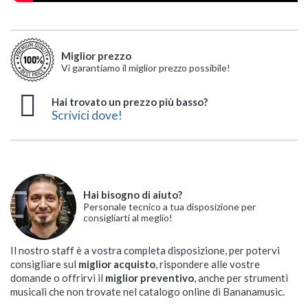
Miglior prezzo
Vi garantiamo il miglior prezzo possibile!
Hai trovato un prezzo più basso?
Scrivici dove!
Hai bisogno di aiuto?
Personale tecnico a tua disposizione per
consigliarti al meglio!
Il nostro staff è a vostra completa disposizione, per potervi
consigliare sul
miglior acquisto
, rispondere alle vostre
domande o offrirvi il
miglior preventivo
, anche per strumenti
musicali che non trovate nel catalogo online di Bananamusic.