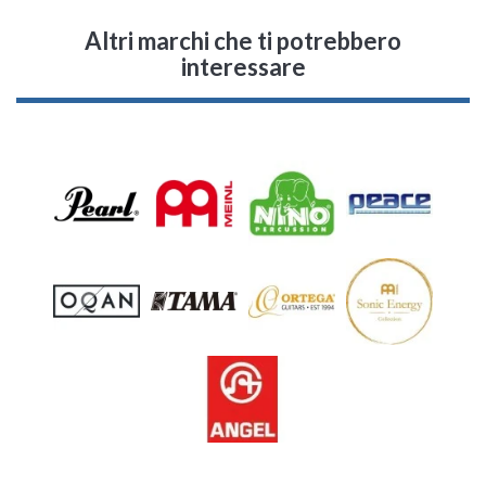
Altri marchi che ti potrebbero
interessare