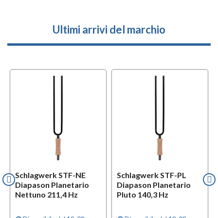
Ultimi arrivi del marchio
Schlagwerk STF-NE
Schlagwerk STF-PL
Diapason Planetario
Diapason Planetario
Nettuno 211,4 Hz
Pluto 140,3 Hz