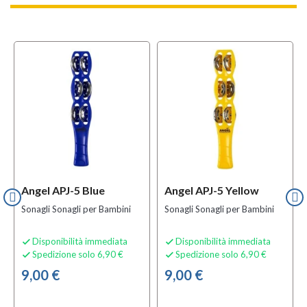
Angel APJ-5 Blue
Angel APJ-5 Yellow
Sonagli Sonagli per Bambini
Sonagli Sonagli per Bambini
Disponibilità immediata
Disponibilità immediata


Spedizione solo 6,90 €
Spedizione solo 6,90 €


9,00 €
9,00 €