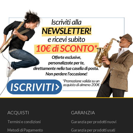
ACQUISTI
GARANZIA
Termini e condizioni
Garanzia per prodotti nuovi
Metodi di Pagamento
Garanzia per prodotti usati