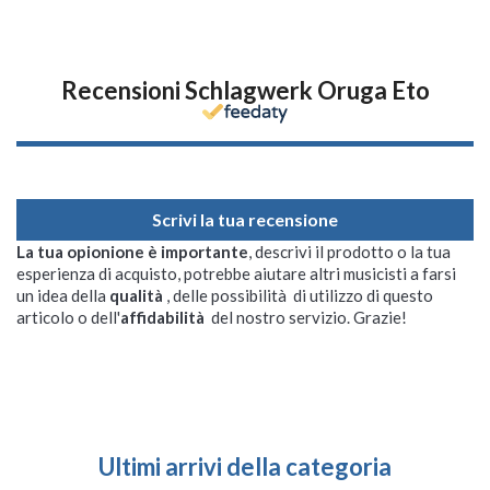
Recensioni Schlagwerk Oruga Eto
Scrivi la tua recensione
La tua opionione è importante
, descrivi il prodotto o la tua
esperienza di acquisto, potrebbe aiutare altri musicisti a farsi
un idea della
qualità
, delle possibilità di utilizzo di questo
articolo o dell'
affidabilità
del nostro servizio. Grazie!
Ultimi arrivi della categoria