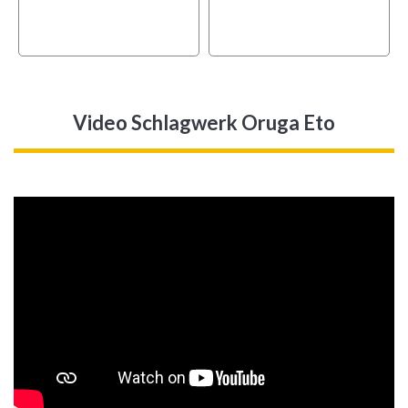
Video Schlagwerk Oruga Eto