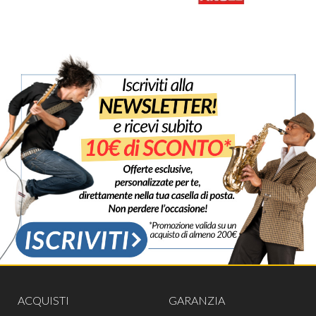
ACQUISTI
GARANZIA