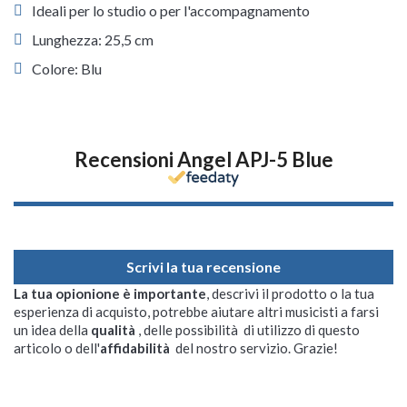
Ideali per lo studio o per l'accompagnamento
Lunghezza: 25,5 cm
Colore: Blu
Recensioni Angel APJ-5 Blue
Scrivi la tua recensione
La tua opionione è importante
, descrivi il prodotto o la tua
esperienza di acquisto, potrebbe aiutare altri musicisti a farsi
un idea della
qualità
, delle possibilità di utilizzo di questo
articolo o dell'
affidabilità
del nostro servizio. Grazie!