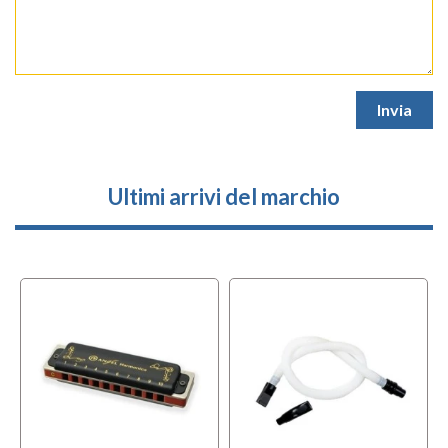
Ultimi arrivi del marchio