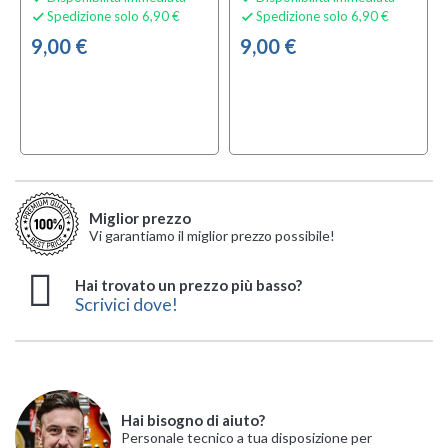
Spedizione solo 6,90 €
Spedizione solo 6,90 €


9,00 €
9,00 €
Miglior prezzo
Vi garantiamo il miglior prezzo possibile!
Hai trovato un prezzo più basso?
Scrivici dove!
Hai bisogno di aiuto?
Personale tecnico a tua disposizione per