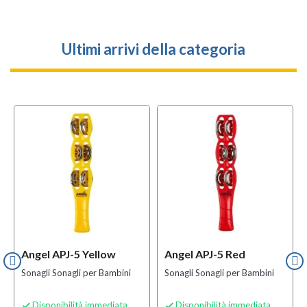
Ultimi arrivi della categoria
Angel APJ-5 Yellow
Angel APJ-5 Red
Sonagli Sonagli per Bambini
Sonagli Sonagli per Bambini
Disponibilità immediata
Disponibilità immediata

