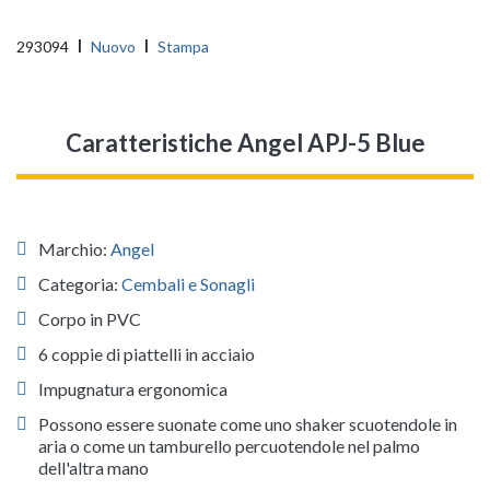
293094
Nuovo
Stampa
Caratteristiche Angel APJ-5 Blue
Marchio:
Angel
Categoria:
Cembali e Sonagli
Corpo in PVC
6 coppie di piattelli in acciaio
Impugnatura ergonomica
Possono essere suonate come uno shaker scuotendole in
aria o come un tamburello percuotendole nel palmo
dell'altra mano